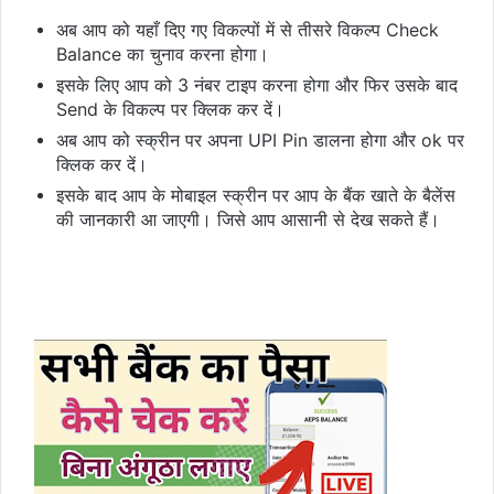
अब आप को यहाँ दिए गए विकल्पों में से तीसरे विकल्प 
Check 
Balance 
का चुनाव करना होगा।
इसके लिए आप को 3 नंबर टाइप करना होगा और फिर उसके बाद 
Send 
के विकल्प पर क्लिक कर दें।
अब आप को स्क्रीन पर अपना 
UPI Pin 
डालना होगा और 
ok
 पर 
क्लिक कर दें।
इसके बाद आप के मोबाइल स्क्रीन पर आप के बैंक खाते के बैलेंस 
की जानकारी आ जाएगी। जिसे आप आसानी से देख सकते हैं।