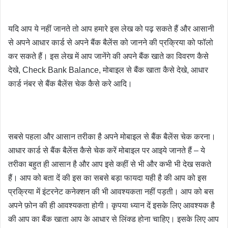
यदि आप ये नहीं जानते तो आप हमारे इस लेख को पढ़ सकते हैं और आसानी 
से अपने आधार कार्ड से अपने 
बैंक बैलेंस
 को जानने की प्रक्रिया को फॉलो 
कर सकते हैं। इस लेख में आप जानेंगे की अपने बैंक खाते का विवरण कैसे 
देखे, Check Bank Balance, मोबाइल से बैंक खाता कैसे देखे, आधार 
कार्ड नंबर से बैंक बैलेंस चेक कैसे करे आदि।
सबसे पहला और आसान तरीका है अपने मोबाइल से बैंक बैलेंस चेक करना।
आधार कार्ड से बैंक बैलेंस कैसे चेक करें मोबाइल पर 
आइये जानते हैं – ये 
तरीका बहुत ही आसान है और आप इसे कहीं से भी और कभी भी देख सकते 
हैं। आप को बता दें की इस का सबसे बड़ा फायदा यही है की आप को इस 
प्रक्रिया में इंटरनेट कनेक्शन की भी आवश्यकता नहीं पड़ती। आप को बस 
अपने फ़ोन की ही आवश्यकता होगी। कृपया ध्यान दें इसके लिए आवश्यक है 
की आप का बैंक खाता आप के आधार से लिंक्ड होना चाहिए। इसके लिए आप 