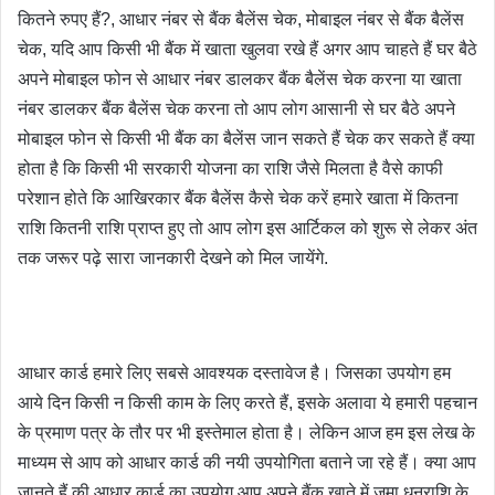
कितने रुपए हैं?, आधार नंबर से बैंक बैलेंस चेक, मोबाइल नंबर से बैंक बैलेंस 
चेक, यदि आप किसी भी बैंक में खाता खुलवा रखे हैं अगर आप चाहते हैं घर बैठे 
अपने मोबाइल फोन से आधार नंबर डालकर बैंक बैलेंस चेक करना या खाता 
नंबर डालकर बैंक बैलेंस चेक करना तो आप लोग आसानी से घर बैठे अपने 
मोबाइल फोन से किसी भी बैंक का बैलेंस जान सकते हैं चेक कर सकते हैं क्या 
होता है कि किसी भी सरकारी योजना का राशि जैसे मिलता है वैसे काफी 
परेशान होते कि आखिरकार बैंक बैलेंस कैसे चेक करें हमारे खाता में कितना 
राशि कितनी राशि प्राप्त हुए तो आप लोग इस आर्टिकल को शुरू से लेकर अंत 
तक जरूर पढ़े सारा जानकारी देखने को मिल जायेंगे.
आधार कार्ड हमारे लिए सबसे आवश्यक दस्तावेज है। जिसका उपयोग हम 
आये दिन किसी न किसी काम के लिए करते हैं, इसके अलावा ये हमारी पहचान 
के प्रमाण पत्र के तौर पर भी इस्तेमाल होता है। लेकिन आज हम इस लेख के 
माध्यम से आप को 
आधार कार्ड
 की नयी उपयोगिता बताने जा रहे हैं। क्या आप 
जानते हैं की आधार कार्ड का उपयोग आप अपने बैंक खाते में जमा धनराशि के 