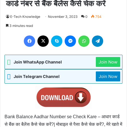
कार्ड नंबर से बैंक बैलेंस कैसे चेक करें
E-Tech Knowledge
November 3, 2023
0
754
3 minutes read
Facebook
X
Skype
Messenger
WhatsApp
Telegram
Join Now
Join WhatsApp Channel
Join Now
Join Telegram Channel
Bank Balance Aadhar Number se Check Kare – आधार कार्ड 
से बैंक का बैलेंस कैसे चेक करें?| मोबाइल से पैसा कैसे चेक करें?, मेरे खाते में 