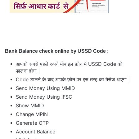
Bank Balance check online by USSD Code :
आपको सबसे पहले अपने मोबाइल फ़ोन में 
USSD Code
 को 
डालना होगा |
Code डालने के बाद आपके फ़ोन पर इस तरह का मैसेज आएगा |
Send Money Using MMID
Send Money Using IFSC
Show MMID
Change MPIN
Generate OTP
Account Balance