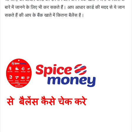
बारे में जानने के लिए भी कर सकते हैं। आप आधार कार्ड की मदद से ये जान 
सकते हैं की आप के बैंक खाते में कितना बैलेंस है।