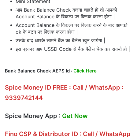
Mini Statement
आप 
Bank Balance Check 
करना चाहते हो तो आपको 
Account Balance 
के विकल्प पर क्लिक करना होगा |
Account Balance
 के विकल्प पर क्लिक करने के बाद आपको 
ok
 के बटन पर क्लिक करना होगा |
उसके बाद आपके सामने बैंक का बैलेंस खुल जायेगा |
इस प्रकार आप 
USSD Code
 से 
बैंक बैलेंस चेक
 कर सकते हो |
Bank Balance Check AEPS Id :
Click Here
Spice Money ID FREE : Call / WhatsApp :
9339742144
Spice Money App :
Get Now
Fino CSP & Distributor ID : Call / WhatsApp