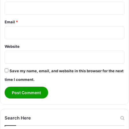
Email
*
Website
Save my name, email, and website in this browser for the next
time I comment.
Search Here