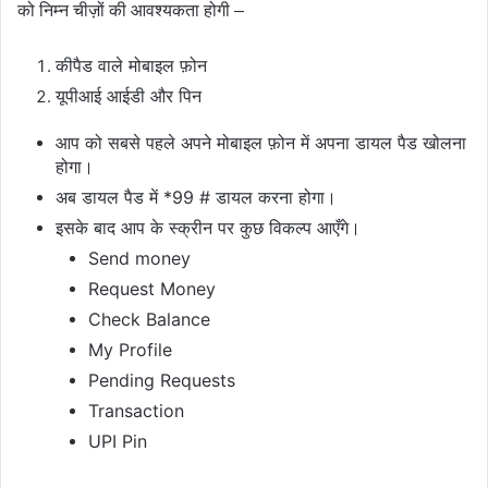
को निम्न चीज़ों की आवश्यकता होगी –
कीपैड वाले मोबाइल फ़ोन
यूपीआई आईडी और पिन
आप को सबसे पहले अपने मोबाइल फ़ोन में अपना डायल पैड खोलना 
होगा।
अब डायल पैड में 
*99 # 
डायल करना होगा।
इसके बाद आप के स्क्रीन पर कुछ विकल्प आएँगे।
Send money
Request Money
Check Balance
My Profile
Pending Requests
Transaction
UPI Pin