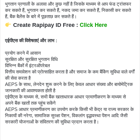
भुगतान प्रणाली के अलावा और कुछ नहीं है जिसके माध्यम से आप फंड ट्रांसफर 
कर सकते हैं, भुगतान कर सकते हैं, नकद जमा कर सकते हैं, निकासी कर सकते 
हैं, बैंक बैलेंस के बारे में पूछताछ कर सकते हैं।
Click Here
 Create Rapipay ID Free : 
एईपीएस की विशेषताएं और लाभ : 
प्रयोग करने में आसान
सुरक्षित और सुरक्षित भुगतान विधि
विभिन्न बैंकों में इंटरऑपरेबल
वित्तीय समावेशन को प्रोत्साहित करता है और समाज के कम बैंकिंग सुविधा वाले वर्गों 
की सेवा करता है
AEPS के साथ, लेनदेन शुरू करने के लिए केवल आधार संख्या और बायोमेट्रिक 
जानकारी की आवश्यकता होती है
एईपीएस के माध्यम से, सभी बैंक खाताधारक आधार प्रमाणीकरण के माध्यम से 
अपने बैंक खातों तक पहुंच सकेंगे
AEPS आधार प्रमाणीकरण का उपयोग करके किसी भी केंद्र या राज्य सरकार के 
निकायों की नरेगा, सामाजिक सुरक्षा पेंशन, विकलांग वृद्धावस्था पेंशन आदि जैसी 
सरकारी योजनाओं के संवितरण की सुविधा प्रदान करता है।