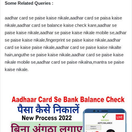
Some Related Queries :
aadhar card se paise kaise nikale,aadhar card se paisa kaise 
nikale,aadhar card se balance kaise check kare,aadhar se 
paise kaise nikale,aadhar se paise kaise nikale mobile se,adhar 
se paise kaise nikale,fingerprint se paise kaise nikale,aadhar 
card se kaise paise nikale,aadhar card se paise kaise nikalte 
hain,anguthe se paise kaise nikale,aadhar card se paise kaise 
nikale mobile se,aadhar card se paise nikalna,mantra se paise 
kaise nikale.