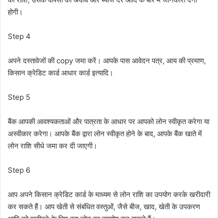
होगी।
Step 4
अपने दस्तावेजों की copy जमा करें। आपके पास आवेदन पत्र, आय की प्रमाण,
किसान क्रेडिट कार्ड आधार कार्ड इत्यादि।
Step 5
बैंक आपकी आवश्यकताओं और पात्रता के आधार पर आपको लोन स्वीकृत करेगा या
अस्वीकार करेगा। आपके बैंक द्वारा लोन स्वीकृत होने के बाद, आपके बैंक खाते में
लोन राशि सीधे जमा कर दी जाएगी।
Step 6
आप अपने किसान क्रेडिट कार्ड के माध्यम से लोन राशि का उपयोग करके खरीदारी
कर सकते हैं। आप खेती से संबंधित वस्तुओं, जैसे बीज, खाद, खेती के उपकरण