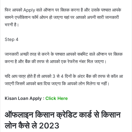
फिर आपको Apply वाले ऑप्शन पर क्लिक करना है और उसके पश्चात आपके
सामने एप्लीकेशन फॉर्म ओपन हो जाएगा यहां पर आपको अपनी सारी जानकारी
भरनी है।
Step 4
जानकारी अच्छी तरह से करने के पश्चात आपको सबमिट वाले ऑप्शन पर क्लिक
करना है और बैंक की तरफ से आपको एक रेफरेंस नंबर मिल जाएगा।
यदि आप पात्र होते हैं तो आपको 3 से 4 दिनों के अंदर बैंक की तरफ से कॉल आ
जाएगी जिसमें आपको बता दिया जाएगा कि आपको लोन मिलेगा या नहीं।
Kisan Loan Apply :
Click Here
ऑफलाइन किसान क्रेडिट कार्ड से किसान
लोन कैसे ले 2023