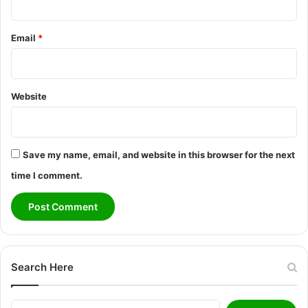
Email
*
Website
Save my name, email, and website in this browser for the next
time I comment.
Search Here
Search