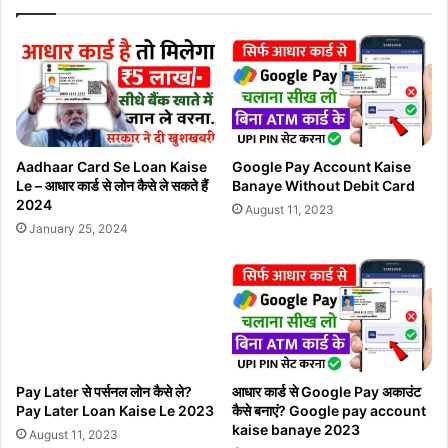
Aadhaar Card Se Loan Kaise
Google Pay Account Kaise
Le – आधार कार्ड से लोन कैसे ले सकते हैं
Banaye Without Debit Card
2024
August 11, 2023
January 25, 2024
Pay Later से पर्सनल लोन कैसे ले?
आधार कार्ड से Google Pay अकाउंट
Pay Later Loan Kaise Le 2023
कैसे बनाएं? Google pay account
kaise banaye 2023
August 11, 2023