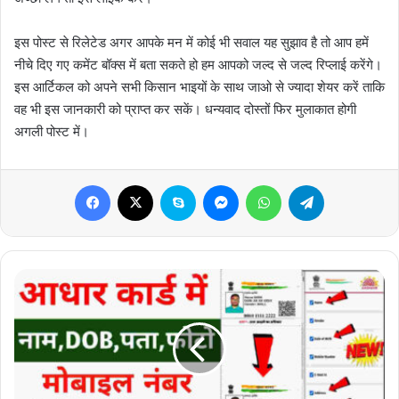
इस पोस्ट से रिलेटेड अगर आपके मन में कोई भी सवाल यह सुझाव है तो आप हमें
नीचे दिए गए कमेंट बॉक्स में बता सकते हो हम आपको जल्द से जल्द रिप्लाई करेंगे।
इस आर्टिकल को अपने सभी किसान भाइयों के साथ जाओ से ज्यादा शेयर करें ताकि
वह भी इस जानकारी को प्राप्त कर सकें। धन्यवाद दोस्तों फिर मुलाकात होगी
अगली पोस्ट में।
Facebook
X
Skype
Messenger
WhatsApp
Telegram
Address
Update
in
Aadhar
Card
Online
2023