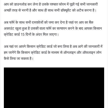
आप को डाउनलोड कर लेना है उसके पश्चात फोरम में पूछी गई सभी जानकारी
अच्छी तरह से भरनी है और साथ ही साथ सभी डॉक्यूमेंट को अटैच करना है।
अब फॉर्म के साथ सभी दस्तावेजों को जमा कर देना है जहां पर आप का बैंक
अकाउंट खुला हुआ है उसकी वाला फॉर्म का सत्यापन करने के बाद आपका किसान
क्रेडिट कार्ड 15 दिनों के अंदर मिल जाएगा।
अब यहां पर आपने किसान क्रेडिट कार्ड जो बना लिया है अब आगे की जानकारी में
हम जानेंगे कि किसान क्रेडिट कार्ड के माध्यम से ऑनलाइन और ऑफलाइन लोन
कैसे लिया जा सकता है।