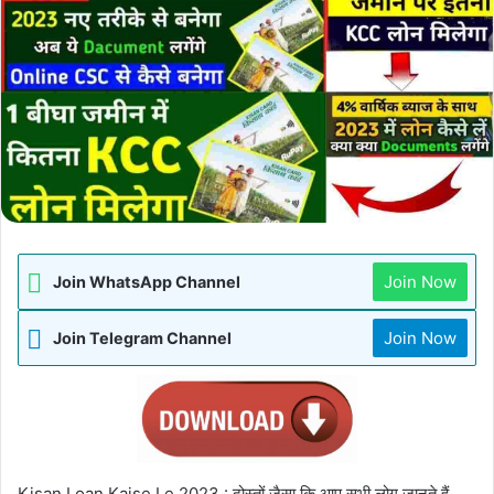
Join Now
Join WhatsApp Channel
Join Now
Join Telegram Channel
Kisan Loan Kaise Le 2023 : दोस्तों जैसा कि आप सभी लोग जानते हैं