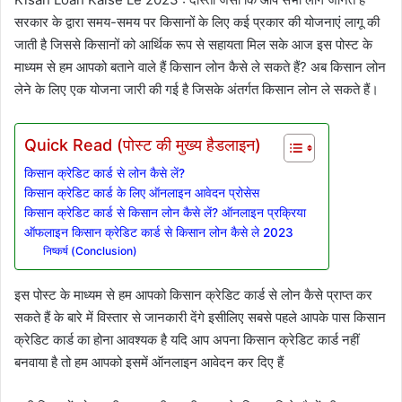
सरकार के द्वारा समय-समय पर किसानों के लिए कई प्रकार की योजनाएं लागू की
जाती है जिससे किसानों को आर्थिक रूप से सहायता मिल सके आज इस पोस्ट के
माध्यम से हम आपको बताने वाले हैं किसान लोन कैसे ले सकते हैं? अब किसान लोन
लेने के लिए एक योजना जारी की गई है जिसके अंतर्गत किसान लोन ले सकते हैं।
Quick Read (पोस्ट की मुख्य हैडलाइन)
किसान क्रेडिट कार्ड से लोन कैसे लें?
किसान क्रेडिट कार्ड के लिए ऑनलाइन आवेदन प्रोसेस
किसान क्रेडिट कार्ड से किसान लोन कैसे लें? ऑनलाइन प्रक्रिया
ऑफलाइन किसान क्रेडिट कार्ड से किसान लोन कैसे ले 2023
निष्कर्ष (Conclusion)
इस पोस्ट के माध्यम से हम आपको किसान क्रेडिट कार्ड से लोन कैसे प्राप्त कर
सकते हैं के बारे में विस्तार से जानकारी देंगे इसीलिए सबसे पहले आपके पास किसान
क्रेडिट कार्ड का होना आवश्यक है यदि आप अपना किसान क्रेडिट कार्ड नहीं
बनवाया है तो हम आपको इसमें ऑनलाइन आवेदन कर दिए हैं