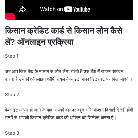
किसान क्रेडिट कार्ड से किसान लोन कैसे
लें? ऑनलाइन प्रक्रिया
Step 1
अब आप जिस बैंक के माध्यम से लोन लेना चाहते हैं उस बैंक में जाकर आवेदन
करना है उसकी ऑनलाइन ऑफिशियल वेबसाइट आपको इंटरनेट पर मिल जाएगी।
Step 2
वेबसाइट ओपन हो जाने के बाद आपको वहां पर बहुत सारे ऑप्शन दिखाई दे रही होंगी
उनमें से आपको किसान क्रेडिट कार्ड की ऑप्शन को सिलेक्ट करना है।
Step 3