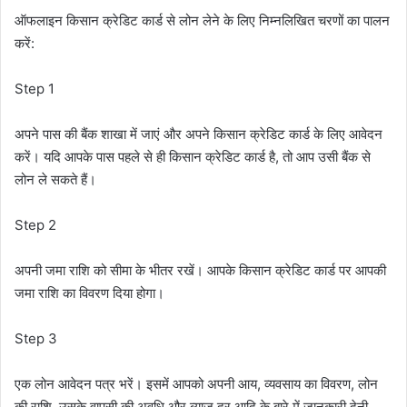
ऑफलाइन किसान क्रेडिट कार्ड से लोन लेने के लिए निम्नलिखित चरणों का पालन
करें:
Step 1
अपने पास की बैंक शाखा में जाएं और अपने किसान क्रेडिट कार्ड के लिए आवेदन
करें। यदि आपके पास पहले से ही किसान क्रेडिट कार्ड है, तो आप उसी बैंक से
लोन ले सकते हैं।
Step 2
अपनी जमा राशि को सीमा के भीतर रखें। आपके किसान क्रेडिट कार्ड पर आपकी
जमा राशि का विवरण दिया होगा।
Step 3
एक लोन आवेदन पत्र भरें। इसमें आपको अपनी आय, व्यवसाय का विवरण, लोन
की राशि, उसके वापसी की अवधि और ब्याज दर आदि के बारे में जानकारी देनी