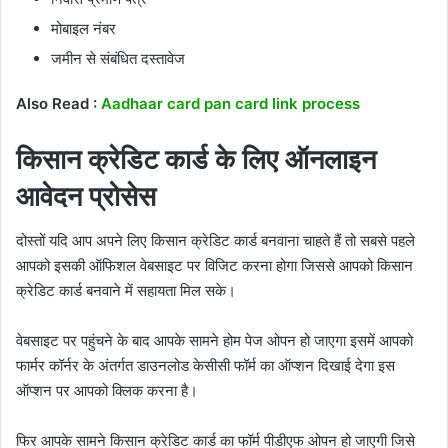
मोबाइल नंबर
जमीन से संबंधित दस्तावेज
Also Read :
Aadhaar card pan card link process
किसान क्रेडिट कार्ड के लिए ऑनलाइन
आवेदन प्रोसेस
दोस्तों यदि आप अपने लिए किसान क्रेडिट कार्ड बनवाना चाहते हैं तो सबसे पहले
आपको इसकी ऑफिशल वेबसाइट पर विजिट करना होगा जिससे आपको किसान
क्रेडिट कार्ड बनवाने में सहायता मिल सके।
वेबसाइट पर पहुंचने के बाद आपके सामने होम पेज ओपन हो जाएगा इसमें आपको
फार्मर कॉर्नर के अंतर्गत डाउनलोड केसीसी फॉर्म का ऑप्शन दिखाई देगा इस
ऑप्शन पर आपको क्लिक करना है।
फिर आपके सामने किसान क्रेडिट कार्ड का फॉर्म पीडीएफ ओपन हो जाएगी जिसे