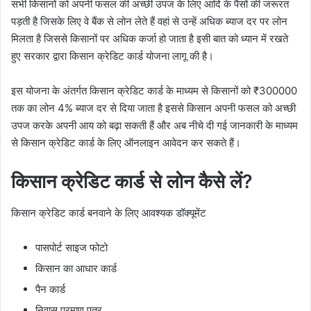
सभी किसानों को अपनी फसल की अच्छी उपज के लिए आदि के पैसों की जरूरत
पड़ती है जिसके लिए वे बैंक से लोन लेते हैं वहां से उन्हें अधिक ब्याज दर पर लोन
मिलता है जिससे किसानों पर अधिक कर्जा हो जाता है इसी बात को ध्यान में रखते
हुए सरकार द्वारा किसान क्रेडिट कार्ड योजना लागू की है।
इस योजना के अंतर्गत किसान क्रेडिट कार्ड के माध्यम से किसानों को ₹300000
तक का लोन 4% ब्याज दर से दिया जाता है इससे किसान अपनी फसल को अच्छी
उपज करके अपनी आय को बढ़ा सकती हैं और अब नीचे दी गई जानकारी के माध्यम
से किसान क्रेडिट कार्ड के लिए ऑनलाइन आवेदन कर सकते हैं।
किसान क्रेडिट कार्ड से लोन कैसे लें?
किसान क्रेडिट कार्ड बनवाने के लिए आवश्यक डॉक्यूमेंट
पासपोर्ट साइज फोटो
किसान का आधार कार्ड
पैन कार्ड
निवास प्रमाण पत्र