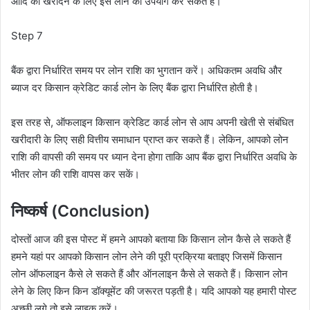
आदि को खरीदने के लिए इस लोन का उपयोग कर सकते हैं।
Step 7
बैंक द्वारा निर्धारित समय पर लोन राशि का भुगतान करें। अधिकतम अवधि और
ब्याज दर किसान क्रेडिट कार्ड लोन के लिए बैंक द्वारा निर्धारित होती है।
इस तरह से, ऑफलाइन किसान क्रेडिट कार्ड लोन से आप अपनी खेती से संबंधित
खरीदारी के लिए सही वित्तीय समाधान प्राप्त कर सकते हैं। लेकिन, आपको लोन
राशि की वापसी की समय पर ध्यान देना होगा ताकि आप बैंक द्वारा निर्धारित अवधि के
भीतर लोन की राशि वापस कर सकें।
निष्कर्ष (Conclusion)
दोस्तों आज की इस पोस्ट में हमने आपको बताया कि किसान लोन कैसे ले सकते हैं
हमने यहां पर आपको किसान लोन लेने की पूरी प्रक्रिया बताइए जिसमें किसान
लोन ऑफलाइन कैसे ले सकते हैं और ऑनलाइन कैसे ले सकते हैं। किसान लोन
लेने के लिए किन किन डॉक्यूमेंट की जरूरत पड़ती है। यदि आपको यह हमारी पोस्ट
अच्छी लगे तो इसे लाइक करें।