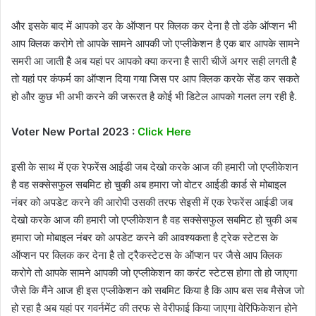
और इसके बाद में आपको डर के ऑप्शन पर क्लिक कर देना है तो डंके ऑप्शन भी
आप क्लिक करोगे तो आपके सामने आपकी जो एप्लीकेशन है एक बार आपके सामने
समरी आ जाती है अब यहां पर आपको क्या करना है सारी चीजें अगर सही लगती है
तो यहां पर कंफर्म का ऑप्शन दिया गया जिस पर आप क्लिक करके सेंड कर सकते
हो और कुछ भी अभी करने की जरूरत है कोई भी डिटेल आपको गलत लग रही है.
Voter New Portal 2023 :
Click Here
इसी के साथ में एक रेफरेंस आईडी जब देखो करके आज की हमारी जो एप्लीकेशन
है वह सक्सेसफुल सबमिट हो चुकी अब हमारा जो वोटर आईडी कार्ड से मोबाइल
नंबर को अपडेट करने की आरोपी उसकी तरफ सेइसी में एक रेफरेंस आईडी जब
देखो करके आज की हमारी जो एप्लीकेशन है वह सक्सेसफुल सबमिट हो चुकी अब
हमारा जो मोबाइल नंबर को अपडेट करने की आवश्यकता है ट्रेक स्टेटस के
ऑप्शन पर क्लिक कर देना है तो ट्रैकस्टेटस के ऑप्शन पर जैसे आप क्लिक
करोगे तो आपके सामने आपकी जो एप्लीकेशन का करंट स्टेटस होगा तो हो जाएगा
जैसे कि मैंने आज ही इस एप्लीकेशन को सबमिट किया है कि आप बस सब मैसेज जो
हो रहा है अब यहां पर गवर्नमेंट की तरफ से वेरीफाई किया जाएगा वेरिफिकेशन होने