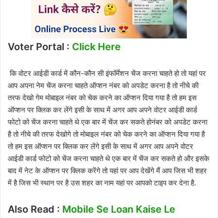
Voter Portal :
Click Here
कि वोटर आईडी कार्ड में कौन-कौन सी इंफॉर्मेशन चेंज करना चाहते हो तो यहां पर
आप अपना नेम चेंज करना चाहते ऑप्शन नंबर को अपडेट करना है तो नीचे की
तरफ देखो गेम मोबाइल नंबर को चेक करने का ऑप्शन दिया गया है तो हम इस
ऑप्शन पर क्लिक कर लेंगे इसी के साथ में अगर आप अपने वोटर आईडी कार्ड
फोटो को चेंज करना चाहते थे एक बार में चेंज कर सकते होनंबर को अपडेट करना
है तो नीचे की तरफ देखोगे तो मोबाइल नंबर को चेक करने का ऑप्शन दिया गया है
तो हम इस ऑप्शन पर क्लिक कर लेंगे इसी के साथ में अगर आप अपने वोटर
आईडी कार्ड फोटो को चेंज करना चाहते थे एक बार में चेंज कर सकते हो और इसके
बाद में नेट के ऑप्शन पर क्लिक करेंगे तो यहां पर आप देखेंगे मैं आप जिस भी शहर
में है जिस भी स्थान पर है उस शहर का नाम यहां पर आपको टाइप कर देना है.
Also Read :
Mobile Se Loan Kaise Le