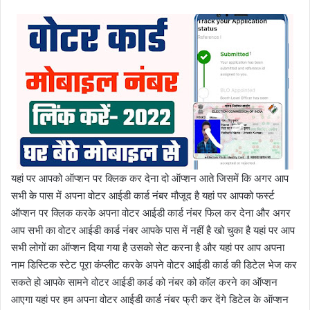
यहां पर आपको ऑप्शन पर क्लिक कर देना दो ऑप्शन आते जिसमें कि अगर आप
सभी के पास में अपना वोटर आईडी कार्ड नंबर मौजूद है यहां पर आपको फर्स्ट
ऑप्शन पर क्लिक करके अपना वोटर आईडी कार्ड नंबर फिल कर देना और अगर
आप सभी का वोटर आईडी कार्ड नंबर आपके पास में नहीं है खो चुका है यहां पर आप
सभी लोगों का ऑप्शन दिया गया है उसको सेट करना है और यहां पर आप अपना
नाम डिस्टिक स्टेट पूरा कंप्लीट करके अपने वोटर आईडी कार्ड की डिटेल भेज कर
सकते हो आपके सामने वोटर आईडी कार्ड को नंबर को कॉल करने का ऑप्शन
आएगा यहां पर हम अपना वोटर आईडी कार्ड नंबर फ्री कर देंगे डिटेल के ऑप्शन