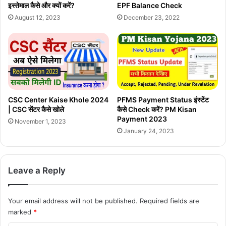
EPF Balance Check
इस्तेमाल कैसे और क्यों करें?
December 23, 2022
August 12, 2023
CSC Center Kaise Khole 2024
PFMS Payment Status इंस्टेंट
| CSC सेंटर कैसे खोले
कैसे Check करें? PM Kisan
Payment 2023
November 1, 2023
January 24, 2023
Leave a Reply
Your email address will not be published.
Required fields are
marked
*