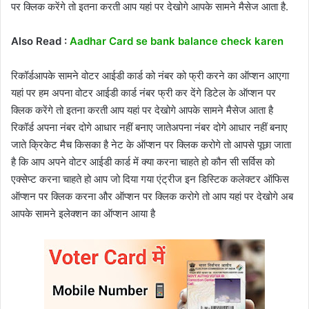
पर क्लिक करेंगे तो इतना करती आप यहां पर देखोगे आपके सामने मैसेज आता है.
Also Read :
Aadhar Card se bank balance check karen
रिकॉर्डआपके सामने वोटर आईडी कार्ड को नंबर को फ्री करने का ऑप्शन आएगा
यहां पर हम अपना वोटर आईडी कार्ड नंबर फ्री कर देंगे डिटेल के ऑप्शन पर
क्लिक करेंगे तो इतना करती आप यहां पर देखोगे आपके सामने मैसेज आता है
रिकॉर्ड अपना नंबर दोगे आधार नहीं बनाए जातेअपना नंबर दोगे आधार नहीं बनाए
जाते क्रिकेट मैच किसका है नेट के ऑप्शन पर क्लिक करोगे तो आपसे पूछा जाता
है कि आप अपने वोटर आईडी कार्ड में क्या करना चाहते हो कौन सी सर्विस को
एक्सेप्ट करना चाहते हो आप जो दिया गया एंट्रीज इन डिस्टिक कलेक्टर ऑफिस
ऑप्शन पर क्लिक करना और ऑप्शन पर क्लिक करोगे तो आप यहां पर देखोगे अब
आपके सामने इलेक्शन का ऑप्शन आया है