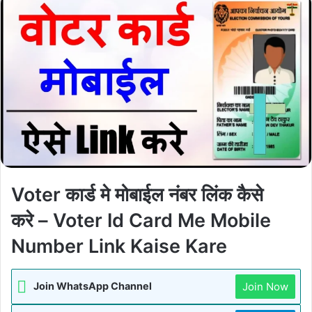
Voter कार्ड मे मोबाईल नंबर लिंक कैसे
करे – Voter Id Card Me Mobile
Number Link Kaise Kare
Join Now
Join WhatsApp Channel