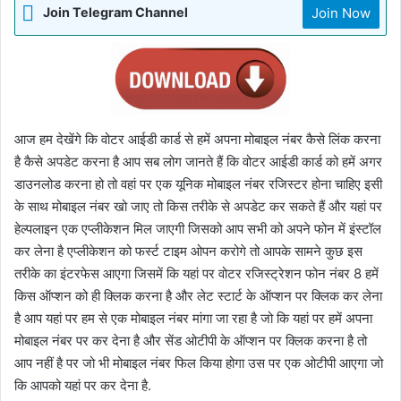
Join Now
Join Telegram Channel
आज हम देखेंगे कि वोटर आईडी कार्ड से हमें अपना मोबाइल नंबर कैसे लिंक करना
है कैसे अपडेट करना है आप सब लोग जानते हैं कि वोटर आईडी कार्ड को हमें अगर
डाउनलोड करना हो तो वहां पर एक यूनिक मोबाइल नंबर रजिस्टर होना चाहिए इसी
के साथ मोबाइल नंबर खो जाए तो किस तरीके से अपडेट कर सकते हैं और यहां पर
हेल्पलाइन एक एप्लीकेशन मिल जाएगी जिसको आप सभी को अपने फोन में इंस्टॉल
कर लेना है एप्लीकेशन को फर्स्ट टाइम ओपन करोगे तो आपके सामने कुछ इस
तरीके का इंटरफेस आएगा जिसमें कि यहां पर वोटर रजिस्ट्रेशन फोन नंबर 8 हमें
किस ऑप्शन को ही क्लिक करना है और लेट स्टार्ट के ऑप्शन पर क्लिक कर लेना
है आप यहां पर हम से एक मोबाइल नंबर मांगा जा रहा है जो कि यहां पर हमें अपना
मोबाइल नंबर पर कर देना है और सेंड ओटीपी के ऑप्शन पर क्लिक करना है तो
आप नहीं है पर जो भी मोबाइल नंबर फिल किया होगा उस पर एक ओटीपी आएगा जो
कि आपको यहां पर कर देना है.