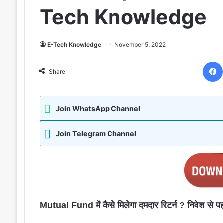
Tech Knowledge
E-Tech Knowledge
November 5, 2022
Share
Join WhatsApp Channel
Join Telegram Channel
Mutual Fund में कैसे मिलेगा दमदार रिटर्न ? निवेश से 