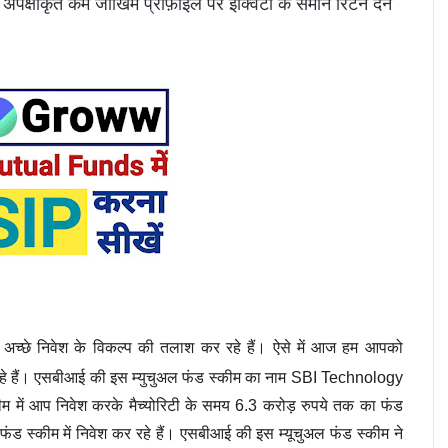
ें अपेक्षाकृत कम जोखिम प्रोफ़ाइल पर इक्विटी के समान रिटर्न देने 
अच्छे निवेश के विकल्प की तलाश कर रहे हैं। ऐसे में आज हम आपको 
 रहे हैं। एसबीआई की इस म्युचुअल फंड स्कीम का नाम 
SBI Technology 
ीम में आप निवेश करके मैच्योरिटी के समय 6.3 करोड़ रुपये तक का फंड 
ड स्कीम में निवेश कर रहे हैं। एसबीआई की इस म्यूचुअल फंड स्कीम ने 