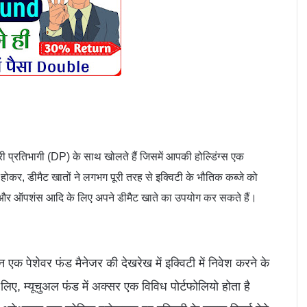
प्रतिभागी (DP) के साथ खोलते हैं जिसमें आपकी होल्डिंग्स एक 
 होकर, डीमैट खातों ने लगभग पूरी तरह से इक्विटी के भौतिक कब्जे को 
्स और ऑपशंस आदि के लिए अपने डीमैट खाते का उपयोग कर सकते हैं।
एक पेशेवर फंड मैनेजर की देखरेख में इक्विटी में निवेश करने के 
 म्यूचुअल फंड में अक्सर एक विविध पोर्टफोलियो होता है 