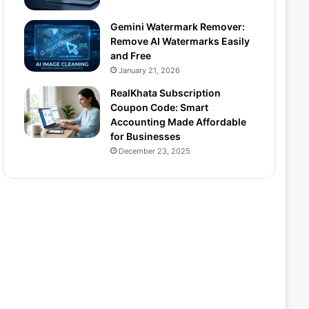
Gemini Watermark Remover:
Remove AI Watermarks Easily
and Free
January 21, 2026
RealKhata Subscription
Coupon Code: Smart
Accounting Made Affordable
for Businesses
December 23, 2025