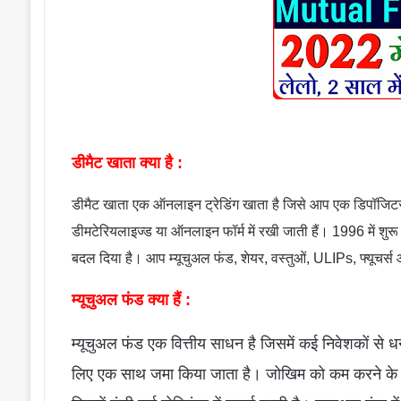
डीमैट खाता क्या है :
डीमैट खाता एक ऑनलाइन ट्रेडिंग खाता है जिसे आप एक डिपॉजिटरी 
डीमटेरियलाइज्ड या ऑनलाइन फॉर्म में रखी जाती हैं। 1996 में शुरू
बदल दिया है। आप म्यूचुअल फंड, शेयर, वस्तुओं, ULIPs, फ्यूचर
म्यूचुअल फंड क्या हैं :
म्यूचुअल फंड एक वित्तीय साधन है जिसमें कई निवेशकों से धन 
लिए एक साथ जमा किया जाता है। जोखिम को कम करने के लिए,