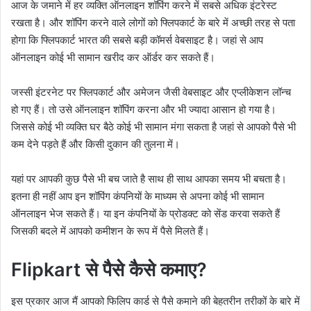
आज के जमाने में हर व्यक्ति ऑनलाइन शॉपिंग करने में सबसे अधिक इंटरेस्ट
रखता है। और शॉपिंग करने वाले लोगों को फ्लिपकार्ट के बारे में अच्छी तरह से पता
होगा कि फ्लिपकार्ट भारत की सबसे बड़ी कॉमर्स वेबसाइट है। जहां से आप
ऑनलाइन कोई भी सामान खरीद कर ऑर्डर कर सकते हैं।
जस्सी इंटरनेट पर फ्लिपकार्ट और अमेजन जैसी वेबसाइट और एप्लीकेशन लॉन्च
हो गए हैं। तो उसे ऑनलाइन शॉपिंग करना और भी ज्यादा आसान हो गया है।
जिससे कोई भी व्यक्ति घर बैठे कोई भी सामान मंगा सकता है जहां से आपको पैसे भी
कम देने पड़ते हैं और किसी दुकान की तुलना में।
यहां पर आपकी कुछ पैसे भी बच जाते है साथ ही साथ आपका समय भी बचता है।
इतना ही नहीं आप इन शॉपिंग कंपनियों के माध्यम से अपना कोई भी सामान
ऑनलाइन भेज सकते हैं। या इन कंपनियों के प्रोडक्ट को सेंड करवा सकते हैं
जिसकी बदले में आपको कमीशन के रूप में पैसे मिलते हैं।
Flipkart से पैसे कैसे कमाए?
इस प्रकार आज मैं आपको फिलिप कार्ड से पैसे कमाने की बेहतरीन तरीकों के बारे में