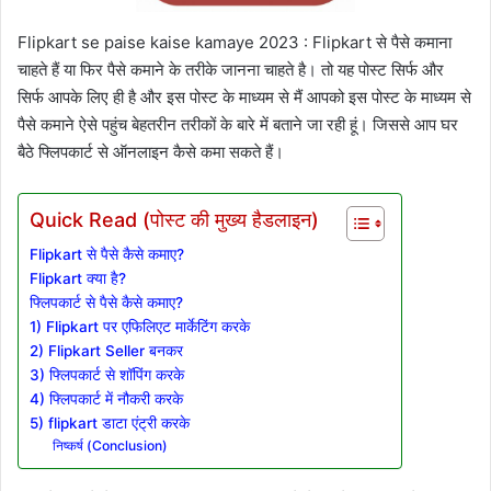
Flipkart se paise kaise kamaye 2023 : Flipkart से पैसे कमाना
चाहते हैं या फिर पैसे कमाने के तरीके जानना चाहते है। तो यह पोस्ट सिर्फ और
सिर्फ आपके लिए ही है और इस पोस्ट के माध्यम से मैं आपको इस पोस्ट के माध्यम से
पैसे कमाने ऐसे पहुंच बेहतरीन तरीकों के बारे में बताने जा रही हूं। जिससे आप घर
बैठे फ्लिपकार्ट से ऑनलाइन कैसे कमा सकते हैं।
Quick Read (पोस्ट की मुख्य हैडलाइन)
Flipkart से पैसे कैसे कमाए?
Flipkart क्या है?
फ्लिपकार्ट से पैसे कैसे कमाए?
1) Flipkart पर एफिलिएट मार्केटिंग करके
2) Flipkart Seller बनकर
3) फ्लिपकार्ट से शॉपिंग करके
4) फ्लिपकार्ट में नौकरी करके
5) flipkart डाटा एंट्री करके
निष्कर्ष (Conclusion)