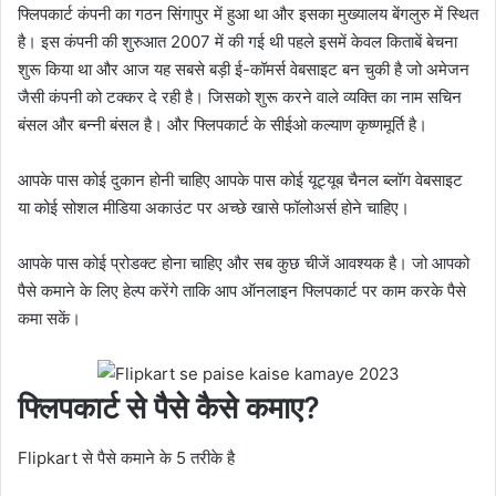
फ्लिपकार्ट कंपनी का गठन सिंगापुर में हुआ था और इसका मुख्यालय बेंगलुरु में स्थित
है। इस कंपनी की शुरुआत 2007 में की गई थी पहले इसमें केवल किताबें बेचना
शुरू किया था और आज यह सबसे बड़ी ई-कॉमर्स वेबसाइट बन चुकी है जो अमेजन
जैसी कंपनी को टक्कर दे रही है। जिसको शुरू करने वाले व्यक्ति का नाम सचिन
बंसल और बन्नी बंसल है। और फ्लिपकार्ट के सीईओ कल्याण कृष्णमूर्ति है।
आपके पास कोई दुकान होनी चाहिए आपके पास कोई यूट्यूब चैनल ब्लॉग वेबसाइट
या कोई सोशल मीडिया अकाउंट पर अच्छे खासे फॉलोअर्स होने चाहिए।
आपके पास कोई प्रोडक्ट होना चाहिए और सब कुछ चीजें आवश्यक है। जो आपको
पैसे कमाने के लिए हेल्प करेंगे ताकि आप ऑनलाइन फ्लिपकार्ट पर काम करके पैसे
कमा सकें।
फ्लिपकार्ट से पैसे कैसे कमाए?
Flipkart से पैसे कमाने के 5 तरीके है