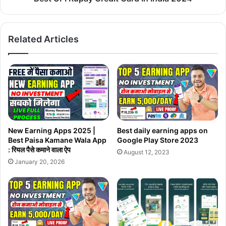
Related Articles
New Earning Apps 2025 |
Best daily earning apps on
Best Paisa Kamane Wala App
Google Play Store 2023
: रियल पैसे कमाने वाला ऐप
August 12, 2023
January 20, 2026