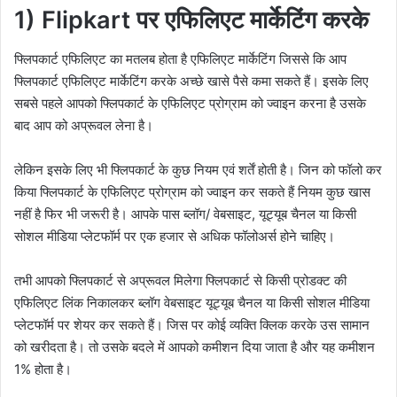
1) Flipkart पर एफिलिएट मार्केटिंग करके
फ्लिपकार्ट एफिलिएट का मतलब होता है एफिलिएट मार्केटिंग जिससे कि आप
फ्लिपकार्ट एफिलिएट मार्केटिंग करके अच्छे खासे पैसे कमा सकते हैं। इसके लिए
सबसे पहले आपको फ्लिपकार्ट के एफिलिएट प्रोग्राम को ज्वाइन करना है उसके
बाद आप को अप्रूवल लेना है।
लेकिन इसके लिए भी फ्लिपकार्ट के कुछ नियम एवं शर्तें होती है। जिन को फॉलो कर
किया फ्लिपकार्ट के एफिलिएट प्रोग्राम को ज्वाइन कर सकते हैं नियम कुछ खास
नहीं है फिर भी जरूरी है। आपके पास ब्लॉग/ वेबसाइट, यूट्यूब चैनल या किसी
सोशल मीडिया प्लेटफॉर्म पर एक हजार से अधिक फॉलोअर्स होने चाहिए।
तभी आपको फ्लिपकार्ट से अप्रूवल मिलेगा फ्लिपकार्ट से किसी प्रोडक्ट की
एफिलिएट लिंक निकालकर ब्लॉग वेबसाइट यूट्यूब चैनल या किसी सोशल मीडिया
प्लेटफॉर्म पर शेयर कर सकते हैं। जिस पर कोई व्यक्ति क्लिक करके उस सामान
को खरीदता है। तो उसके बदले में आपको कमीशन दिया जाता है और यह कमीशन
1% होता है।