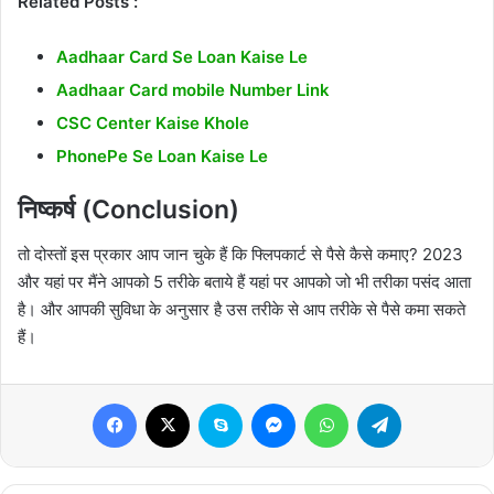
Related Posts :
Aadhaar Card Se Loan Kaise Le
Aadhaar Card mobile Number Link
CSC Center Kaise Khole
PhonePe Se Loan Kaise Le
निष्कर्ष (Conclusion)
तो दोस्तों इस प्रकार आप जान चुके हैं कि फ्लिपकार्ट से पैसे कैसे कमाए? 2023
और यहां पर मैंने आपको 5 तरीके बताये हैं यहां पर आपको जो भी तरीका पसंद आता
है। और आपकी सुविधा के अनुसार है उस तरीके से आप तरीके से पैसे कमा सकते
हैं।
Facebook
X
Skype
Messenger
WhatsApp
Telegram