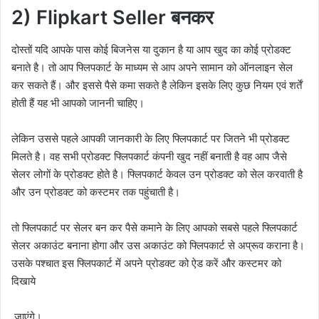
2) Flipkart Seller बनकर
दोस्तों यदि आपके पास कोई बिजनेस या दुकान है या आप खुद का कोई प्रोडक्ट
बनाते है। तो आप फ्लिपकार्ट के माध्यम से आप अपने सामान को ऑनलाइन सेल
कर सकते हैं। और इससे पैसे कमा सकते है लेकिन इसके लिए कुछ नियम एवं शर्तें
होती हैं यह भी आपको जाननी चाहिए।
लेकिन उससे पहले आपकी जानकारी के लिए फ्लिपकार्ट पर जितने भी प्रोडक्ट
मिलते है। वह सभी प्रोडक्ट फ्लिपकार्ट कंपनी खुद नहीं बनाती है वह आप जैसे
सेलर लोगों के प्रोडक्ट होते है। फ्लिपकार्ट केवल उन प्रोडक्ट को सेल करवाती है
और उन प्रोडक्ट को कस्टमर तक पहुंचाती है।
तो फ्लिपकार्ट पर सेलर बन कर पैसे कमाने के लिए आपको सबसे पहले फ्लिपकार्ट
सेलर अकाउंट बनाना होगा और उस अकाउंट को फ्लिपकार्ट से अप्रूव कराना है।
उसके पश्चात इस फ्लिपकार्ट में अपने प्रोडक्ट को ऐड करें और कस्टमर को
दिखाये
जाएंगे।