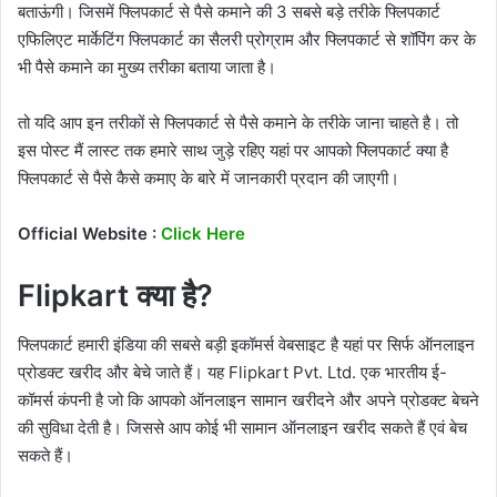
बताऊंगी। जिसमें फ्लिपकार्ट से पैसे कमाने की 3 सबसे बड़े तरीके फ्लिपकार्ट
एफिलिएट मार्केटिंग फ्लिपकार्ट का सैलरी प्रोग्राम और फ्लिपकार्ट से शॉपिंग कर के
भी पैसे कमाने का मुख्य तरीका बताया जाता है।
तो यदि आप इन तरीकों से फ्लिपकार्ट से पैसे कमाने के तरीके जाना चाहते है। तो
इस पोस्ट मैं लास्ट तक हमारे साथ जुड़े रहिए यहां पर आपको फ्लिपकार्ट क्या है
फ्लिपकार्ट से पैसे कैसे कमाए के बारे में जानकारी प्रदान की जाएगी।
Official Website :
Click Here
Flipkart क्या है?
फ्लिपकार्ट हमारी इंडिया की सबसे बड़ी इकॉमर्स वेबसाइट है यहां पर सिर्फ ऑनलाइन
प्रोडक्ट खरीद और बेचे जाते हैं। यह Flipkart Pvt. Ltd. एक भारतीय ई-
कॉमर्स कंपनी है जो कि आपको ऑनलाइन सामान खरीदने और अपने प्रोडक्ट बेचने
की सुविधा देती है। जिससे आप कोई भी सामान ऑनलाइन खरीद सकते हैं एवं बेच
सकते हैं।