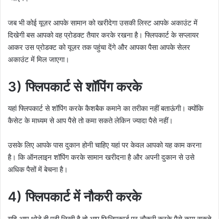
जब भी कोई यूज़र आपके सामान को खरीदेगा उसकी लिस्ट आपके अकाउंट में
दिखेगी बस आपको वह प्रोडक्ट तैयार करके रखना है। फ्लिपकार्ट के सप्लायर
आकर उस प्रोडक्ट को यूज़र तक पहुंचा देंगे और आपका पैसा आपके सेलर
अकाउंट में मिल जाएगा।
3) फ्लिपकार्ट से शॉपिंग करके
यहां फ्लिपकार्ट से शॉपिंग करके कैशबैक कमाने का तरीका नहीं बताऊंगी। क्योंकि
कैसेट के माध्यम से आप पैसे तो कमा सकते लेकिन ज्यादा पैसे नहीं।
उसके लिए आपके पास दुकान होनी चाहिए यहां पर केवल आपको यह काम करना
है। कि ऑनलाइन शॉपिंग करके सामान खरीदना है और अपनी दुकान से उसे
अधिक पैसों में बेचना है।
4) फ्लिपकार्ट में नौकरी करके
यदि आप थोड़े ही पढ़ी लिखी है तो आप फिलिपकार्ड पर नौकरी करके पैसे कमा सकते