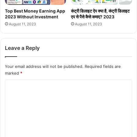
Top Best Money Earning App
कंट्री डिलाइट ऐप क्या है, कंट्री डिलाइट
2023 Without Investment
एप से पैसे कैसे कमाए? 2023
August 11, 2023
August 11, 2023
Leave a Reply
Your email address will not be published.
Required fields are
marked
*
C
o
m
m
e
n