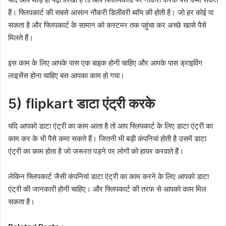
हैं। फ्लिपकार्ट की सबसे आसान नौकरी डिलीवरी ब्वॉय की होती है। जो हर कोई पा
सकता है और फ्लिपकार्ट के सामान को कस्टमर तक पहुंचा कर अच्छे खासे पैसे
मिलते हैं।
इस काम के लिए आपके पास एक बाइक होनी चाहिए और आपके पास ड्राइविंग
लाइसेंस होना चाहिए बस आपका काम हो गया।
5) flipkart डाटा एंट्री करके
यदि आपको डाटा एंट्री का काम आता है तो आप फ्लिपकार्ट के लिए डाटा एंट्री का
काम कर के भी पैसे कमा सकते हैं। जितनी भी बड़ी कंपनियां होती है उसमें डाटा
एंट्री का काम होता है जो जरूरत पड़ने पर लोगों को हायर करवाते हैं।
लेकिन फ्लिपकार्ट जैसी कंपनियां डाटा एंट्री का काम करने के लिए आपको डाटा
एंट्री की जानकारी होनी चाहिए। और फ्लिपकार्ट की तरफ से आपको काम मिल
सकता है।