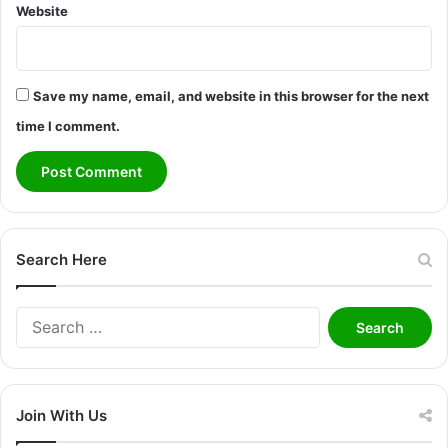
Website
Save my name, email, and website in this browser for the next
time I comment.
Search Here
Search
for:
Join With Us