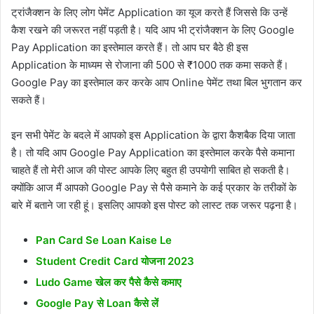
ट्रांजैक्शन के लिए लोग पेमेंट Application का यूज करते हैं जिससे कि उन्हें
कैश रखने की जरूरत नहीं पड़ती है। यदि आप भी ट्रांजैक्शन के लिए Google
Pay Application का इस्तेमाल करते हैं। तो आप घर बैठे ही इस
Application के माध्यम से रोजाना की 500 से ₹1000 तक कमा सकते हैं।
Google Pay का इस्तेमाल कर करके आप Online पेमेंट तथा बिल भुगतान कर
सकते हैं।
इन सभी पेमेंट के बदले में आपको इस Application के द्वारा कैशबैक दिया जाता
है। तो यदि आप Google Pay Application का इस्तेमाल करके पैसे कमाना
चाहते हैं तो मेरी आज की पोस्ट आपके लिए बहुत ही उपयोगी साबित हो सकती है।
क्योंकि आज मैं आपको Google Pay से पैसे कमाने के कई प्रकार के तरीकों के
बारे में बताने जा रही हूं। इसलिए आपको इस पोस्ट को लास्ट तक जरूर पढ़ना है।
Pan Card Se Loan Kaise Le
Student Credit Card योजना 2023
Ludo Game खेल कर पैसे कैसे कमाए
Google Pay से Loan कैसे लें