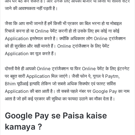
आप घर बैठे कर सकते हैं। और उनके लिए आपको बाजार या किसी भी सर्विस सेंटर
जाने की आवश्यकता नहीं पड़ती है।
जैसा कि आप सभी जानते हैं हमें किसी भी प्रकार का बिल भरना हो या मोबाइल
रिचार्ज करना हो या Online पेमेंट करनी हो तो उसके लिए हम कोई ना कोई
Application इस्तेमाल करते है। क्योंकि अधिकतर लोग Online ट्रांजैक्शन
को ही सुरक्षित और सही मानते हैं। Online ट्रांजैक्शन के लिए पेमेंट
Application का यूज करते हैं।
दोस्तों वैसे ही आपको Online ट्रांजैक्शन या फिर Online पेमेंट के लिए इंटरनेट
पर बहुत सारी Application मिल जाएंगे। जैसी फोन पे, गूगल पे Paytm,
Bhim यूपीआई इत्यादि लेकिन जो सबसे अधिक सिक्योर एवं फास्ट सर्विस
Application की बात आती है। तो सबसे पहले नंबर पर Google Pay का नाम
आता है जो हमें कई प्रकार की सुविधा का फायदा उठाने का मौका देता है।
Google Pay se Paisa kaise
kamaya ?