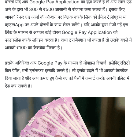
दोस्तों यदि आप Google Pay Application का यूज करते हैं तो आप रेफर एंड
अर्न के द्वारा भी 300 से ₹500 आसानी से रोजाना कमा सकते हैं। इसके लिए
आपको रेफर एंड आर्मी की ऑप्शन पर क्लिक करके लिंक को ईमेल टेलीग्राम या
व्हाट्सApp पर अपने दोस्तों के साथ शेयर करेंगे। यदि आपके द्वारा भेजी गई इस
लिंक के माध्यम से आपका कोई दोस्त Google Pay Application को
डाउनलोड करके लॉगइन करता है। तथा ट्रांजैक्शन भी करता है तो उसके बदले में
आपको ₹100 का कैशबैक मिलता है।
इसके अतिरिक्त आप Google Pay के माध्यम से मोबाइल रिचार्ज, इलेक्ट्रिसिटी
बिल पेमेंट, मनी ट्रांसफर इत्यादि करते हैं। तो इसके बदले में भी आपको कैशबैक
दिया जाता है और आप कमाए हुए कैसे गए को पैसों में कन्वर्ट करके अपनी वॉलेट में
ऐड कर सकते है।