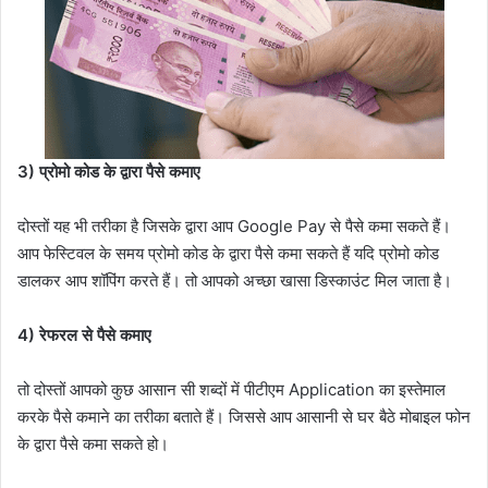
3) प्रोमो कोड के द्वारा पैसे कमाए
दोस्तों यह भी तरीका है जिसके द्वारा आप Google Pay से पैसे कमा सकते हैं।
आप फेस्टिवल के समय प्रोमो कोड के द्वारा पैसे कमा सकते हैं यदि प्रोमो कोड
डालकर आप शॉपिंग करते हैं। तो आपको अच्छा खासा डिस्काउंट मिल जाता है।
4) रेफरल से पैसे कमाए
तो दोस्तों आपको कुछ आसान सी शब्दों में पीटीएम Application का इस्तेमाल
करके पैसे कमाने का तरीका बताते हैं। जिससे आप आसानी से घर बैठे मोबाइल फोन
के द्वारा पैसे कमा सकते हो।