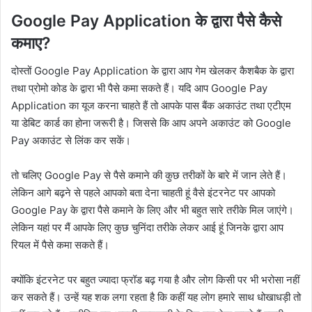
Google Pay Application के द्वारा पैसे कैसे
कमाए?
दोस्तों Google Pay Application के द्वारा आप गेम खेलकर कैशबैक के द्वारा
तथा प्रोमो कोड के द्वारा भी पैसे कमा सकते हैं। यदि आप Google Pay
Application का यूज करना चाहते हैं तो आपके पास बैंक अकाउंट तथा एटीएम
या डेबिट कार्ड का होना जरूरी है। जिससे कि आप अपने अकाउंट को Google
Pay अकाउंट से लिंक कर सकें।
तो चलिए Google Pay से पैसे कमाने की कुछ तरीकों के बारे में जान लेते हैं।
लेकिन आगे बढ़ने से पहले आपको बता देना चाहती हूं वैसे इंटरनेट पर आपको
Google Pay के द्वारा पैसे कमाने के लिए और भी बहुत सारे तरीके मिल जाएंगे।
लेकिन यहां पर मैं आपके लिए कुछ चुनिंदा तरीके लेकर आई हूं जिनके द्वारा आप
रियल में पैसे कमा सकते हैं।
क्योंकि इंटरनेट पर बहुत ज्यादा फ्रॉड बढ़ गया है और लोग किसी पर भी भरोसा नहीं
कर सकते हैं। उन्हें यह शक लगा रहता है कि कहीं यह लोग हमारे साथ धोखाधड़ी तो