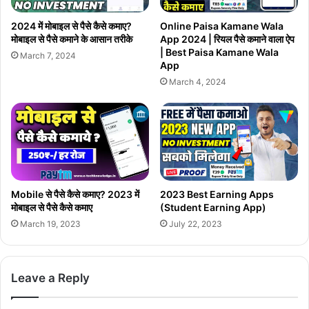
cast
Review)
2024 में मोबाइल से पैसे कैसे कमाए?
Online Paisa Kamane Wala
मोबाइल से पैसे कमाने के आसान तरीके
App 2024 | रियल पैसे कमाने वाला ऐप
| Best Paisa Kamane Wala
March 7, 2024
App
March 4, 2024
Mobile से पैसे कैसे कमाए? 2023 में
2023 Best Earning Apps
मोबाइल से पैसे कैसे कमाए
(Student Earning App)
March 19, 2023
July 22, 2023
Leave a Reply