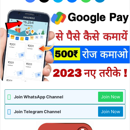
Join Now
Join WhatsApp Channel
Join Now
Join Telegram Channel