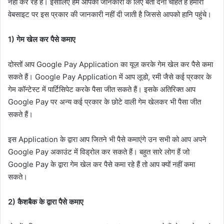
नहीं कर रहे हैं। इसीलिए हम आपकी जानकारी के लिए बता देना चाहते हैं हमारी
वेबसाइट पर इस प्रकार की जानकारी नहीं दी जाती है जिससे आपको हानि पहुंचे।
1) गेम खेल कर पैसे कमाए
दोस्तों आप Google Pay Application का यूज़ करके गेम खेल कर पैसे कमा
सकते हैं। Google Pay Application में आप लूडो, रमी जैसे कई प्रकार के
गेम कॉन्टेस्ट में पार्टिसिपेट करके पैसा जीत सकते हैं। इसके अतिरिक्त आप
Google Pay पर अन्य कई प्रकार के छोटे वाली गेम खेलकर भी पैसा जीत
सकते हैं।
इस Application के द्वारा आप जितने भी पैसे कमाएंगे उन सभी को आप अपने
Google Pay अकाउंट में विड्रोल कर सकते हैं। बहुत सारे लोग हैं जो
Google Pay के द्वारा गेम खेल कर पैसे कमा रहे हैं तो आप क्यों नहीं कमा
सकते।
2) कैशबैक के द्वारा पैसे कमाए