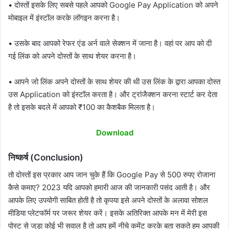
• दोस्तों इसके लिए सबसे पहले आपको Google Pay Application को अपने
मोबाइल में इंस्टॉल करके लॉगइन करना है।
• उसके बाद आपको रेफर एंड अर्न वाले सेक्शन में जाना है। वहां पर आप को दी
गई लिंक को अपने दोस्तों के साथ शेयर करना है।
• आपने जो लिंक अपने दोस्तों के साथ शेयर की थी उस लिंक के द्वारा आपका दोस्त
उस Application को इंस्टॉल करता है। और ट्रांजैक्शन करना स्टार्ट कर देता
है तो इसके बदले में आपको ₹100 का कैशबैक मिलता है।
Download
निष्कर्ष (Conclusion)
तो दोस्तों इस प्रकार आप जान चुके हैं कि Google Pay से 500 रुपए रोजाना
कैसे कमाए? 2023 यदि आपको हमारी आज की जानकारी पसंद आती है। और
आपके लिए उपयोगी साबित होती है तो कृपया इसे अपने दोस्तों के अलावा सोशल
मीडिया प्लेटफॉर्म पर जरूर शेयर करें। इसके अतिरिक्त आपके मन में मेरी इस
पोस्ट से जुड़ा कोई भी सवाल है तो आप हमें नीचे कमेंट करके बता सकते हम आपकी