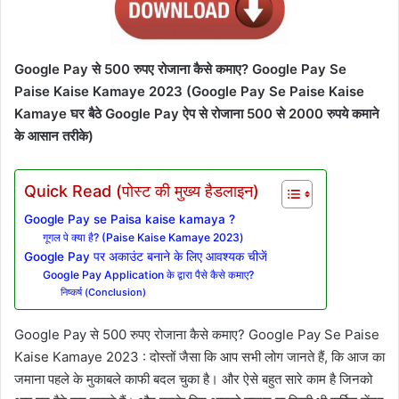
Google Pay से 500 रुपए रोजाना कैसे कमाए? Google Pay Se
Paise Kaise Kamaye 2023 (Google Pay Se Paise Kaise
Kamaye घर बैठे Google Pay ऐप से रोजाना 500 से 2000 रुपये कमाने
के आसान तरीके)
Quick Read (पोस्ट की मुख्य हैडलाइन)
Google Pay se Paisa kaise kamaya ?
गूगल पे क्या है? (Paise Kaise Kamaye 2023)
Google Pay पर अकाउंट बनाने के लिए आवश्यक चीजें
Google Pay Application के द्वारा पैसे कैसे कमाए?
निष्कर्ष (Conclusion)
Google Pay से 500 रुपए रोजाना कैसे कमाए? Google Pay Se Paise
Kaise Kamaye 2023 : दोस्तों जैसा कि आप सभी लोग जानते हैं, कि आज का
जमाना पहले के मुकाबले काफी बदल चुका है। और ऐसे बहुत सारे काम है जिनको