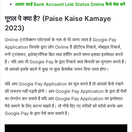
आधार कार्ड Bank Account Link Status Online कैसे चेक करें
गूगल पे क्या है? (Paise Kaise Kamaye
2023)
Online ट्रांजैक्शन प्लेटफार्म के नाम से भी जाना जाता है Google Pay
Application जिसके द्वारा लोग Online हैं डीटीएच रिचार्ज, मोबाइल रिचार्ज,
मनी ट्रांसफर, इलेक्ट्रॉनिक बिल तथा शॉपिंग करते समय इसका इस्तेमाल करते
हैं। यदि आप भी Google Pay के द्वारा रिचार्ज सता बिजली का भुगतान करते हैं।
तो आपको इसके बदले में कुछ ना कुछ कैशबैक जरूर दिया जाता होगा।
यदि आप Google Pay Application का यूज करते हैं तो आपको कैसे रखने
की जरूरत नहीं पड़ती होगी। आप Google Pay Application के द्वारा ही पैसों
का लेनदेन कर सकते हैं यदि आप Google Pay Application का इस्तेमाल
पैसे कमाने के लिए करना चाहते है। तो नीचे दिए गए तरीकों को फॉलो करके आप
Google Pay के द्वारा पैसे कमा सकते हैं।