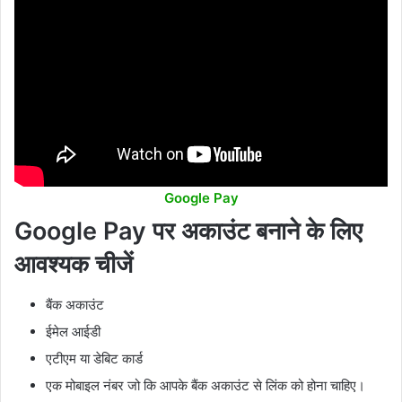
Google Pay
Google Pay पर अकाउंट बनाने के लिए
आवश्यक चीजें
बैंक अकाउंट
ईमेल आईडी
एटीएम या डेबिट कार्ड
एक मोबाइल नंबर जो कि आपके बैंक अकाउंट से लिंक को होना चाहिए।