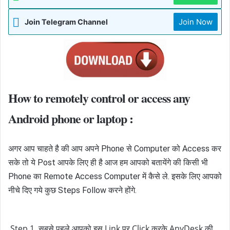
Join Now
Join Telegram Channel
How to remotely control or access any
Android phone or laptop :
अगर आप चाहते है की आप अपने Phone से Computer को Access कर
सके तो ये Post आपके लिए ही है आज हम आपको बतायेंगे की किसी भी
Phone का Remote Access Computer में कैसे ले. इसके लिए आपको
नीचे दिए गये कुछ Steps Follow करने होंगे.
Step 1.
 सबसे पहले आपको इस Link पर Click करके AnyDesk की 