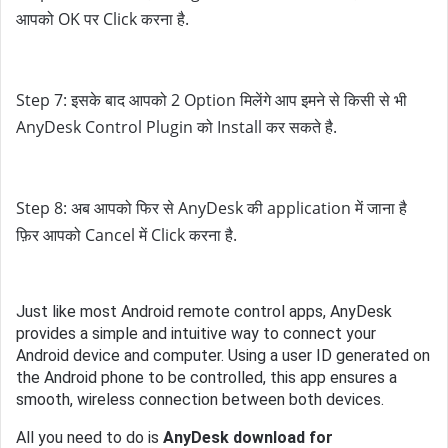
आपको OK पर Click करना है.
Step 7: इसके बाद आपको 2 Option मिलेंगे आप इमने से किसी से भी 
AnyDesk Control Plugin को Install कर सकते है.
Step 8: अब आपको फिर से AnyDesk की application में जाना है 
फ़िर आपको Cancel में Click करना है.
Just like most Android remote control apps, AnyDesk
provides a simple and intuitive way to connect your
Android device and computer. Using a user ID generated on
the Android phone to be controlled, this app ensures a
smooth, wireless connection between both devices.
All you need to do is
AnyDesk download for