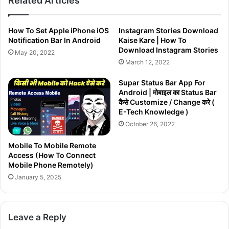
Related Articles
How To Set Apple iPhone iOS
Instagram Stories Download
Notification Bar In Android
Kaise Kare | How To
Download Instagram Stories
May 20, 2022
March 12, 2022
Supar Status Bar App For
Android | मोबाइल का Status Bar
कैसे Customize / Change करे (
E-Tech Knowledge )
October 26, 2022
Mobile To Mobile Remote
Access (How To Connect
Mobile Phone Remotely)
January 5, 2025
Leave a Reply