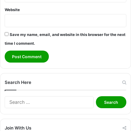
Website
Save my name, email, and website in this browser for the next
time I comment.
Search Here
Search
for:
Join With Us