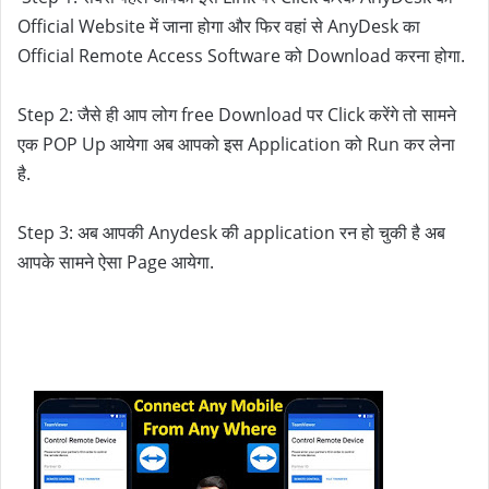
Official Website में जाना होगा और फिर वहां से AnyDesk का 
Official Remote Access Software को Download करना होगा.
Step 2: जैसे ही आप लोग free Download पर Click करेंगे तो सामने 
एक POP Up आयेगा अब आपको इस Application को Run कर लेना 
है.
Step 3: अब आपकी Anydesk की application रन हो चुकी है अब 
आपके सामने ऐसा Page आयेगा.