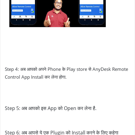
Step 4: अब आपको अपने Phone के Play store से AnyDesk Remote 
Control App Install कर लेना होगा.
Step 5: अब आपको इस App को Open कर लेना है.
Step 6: अब आपसे ये एक Plugin को Install करने के लिए कहेगा 