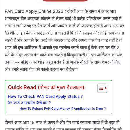
PAN Card Apply Online 2023 : दोस्तों आज के समय में अगर आप
ऑनलाइन बैंक अकाउंट खोलने से लेकर कोई भी वॉलेट एक्टिवेशन करने जाते हैं
लगभग सभी जगह पर पैन कार्ड और आधार कार्ड की जरूरत होता है अगर आप घर
बैठे ऑनलाइन बैंक अकाउंट खोलना चाहते हैं फिर ऑनलाइन और कोई काम करना
चाहते हैं और आपको पैन कार्ड की जरूरत पड़े और आपके पास पैन कार्ड नहीं है तो
आज की इस आर्टिकल में आपको पूरा प्रोसेस बताने वाला हूं कैसे आप घर बैठे 2
घंटे के अंदर अपना पैन कार्ड बना सकते हैं बिल्कुल फ्री में. इस आर्टिकल को अंत
तक जरूर पढ़िए अगर थोड़ा बहुत पसंद है तो आपके दोस्तों के साथ शेयर कीजिए
और हमारे ब्लॉक पेज को फॉलो करना मत बोलिएगा.
Quick Read (पोस्ट की मुख्य हैडलाइन)
How To Check PAN Card Apply Status ?
पैन कार्ड डाउनलोड कैसे करें ?
How To Refund PAN Card Money if Application is Error ?
दोस्तों अगर आप 18 साल से ऊपर है और पैन कार्ड बनवाना चाहते हैं तो बहुत ही
आसान तरीके से आप बना सकते हैं भारत सरकार की इनकम टैक्स डिपार्टमेंट की