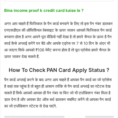
Bina income proof k credit card kaise le ?
अगर आप चाहते हैं फिजिकल के पैन कार्ड बनवाने के लिए तो इस पैन नंबर डालकर
एनएसडीएल की ऑफिशियल वेबसाइट के ऊपर जाकर आपको फिजिकल पैन कार्ड
बनवाना होता है अगर आपने पूरा वीडियो नहीं देखा है तो हमारे चैनल के ऊपर है पैन
कार्ड कैसे अप्लाई करेंगे घर बैठे और आपके एड्रेस पर 7 से 10 दिन के अंदर भी
आ जाएगा सिर्फ आपको ₹106 पेमेंट करना होता है तो पूरा प्रोसेस हमारे चैनल के
ऊपर जाकर देख सकते हैं.
How To Check PAN Card Apply Status ?
पैन कार्ड अप्लाई करने के बाद अगर आप चाहते हैं आपका पैन कार्ड का जो प्रोसेस
है कहां तक पहुंचा है तो बहुत ही आसान तरीके से पैन कार्ड अप्लाई का स्टेटस देख
सकते हैं सिर्फ आपको आपका ही पैन नंबर या फिर जो भी एप्लीकेशन नंबर मिला है
डाल देना है और आपका डेट ऑफ बर्थ डालकर सबमिट करेंगे तो आपका पैन कार्ड
का जो एप्लीकेशन स्टेटस से देख पाएंगे.