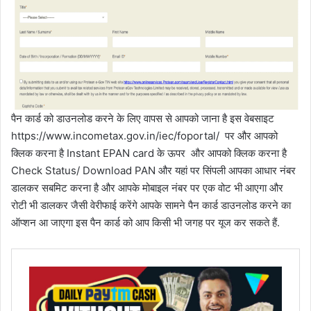
पैन कार्ड को डाउनलोड करने के लिए वापस से आपको जाना है इस वेबसाइट
https://www.incometax.gov.in/iec/foportal/ पर और आपको
क्लिक करना है Instant EPAN card के ऊपर और आपको क्लिक करना है
Check Status/ Download PAN और यहां पर सिंपली आपका आधार नंबर
डालकर सबमिट करना है और आपके मोबाइल नंबर पर एक वोट भी आएगा और
रोटी भी डालकर जैसी वेरीफाई करेंगे आपके सामने पैन कार्ड डाउनलोड करने का
ऑप्शन आ जाएगा इस पैन कार्ड को आप किसी भी जगह पर यूज कर सकते हैं.