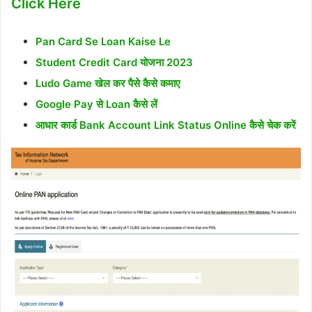
Click Here
Pan Card Se Loan Kaise Le
Student Credit Card योजना 2023
Ludo Game खेल कर पैसे कैसे कमाए
Google Pay से Loan कैसे लें
आधार कार्ड Bank Account Link Status Online कैसे चेक करें