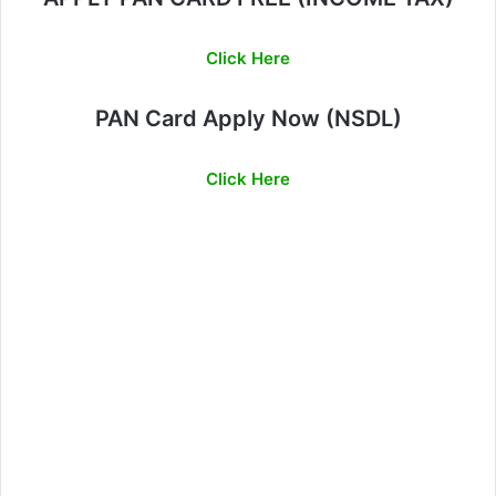
Click Here
PAN Card Apply Now (NSDL)
Click Here