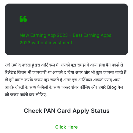
New Earning App 2023 – Best Earning Apps
2023 without investment
स्तों उम्मीद करता हूं इस आर्टिकल में आपको पूरा समझ में आया होगा पैन कार्ड से
रिलेटेड जितने भी जानकारी था आपको दे दिया अगर और भी कुछ जानना चाहते हैं
तो हमें कमेंट करके जरूर पूछ सकते हैं अगर इस आर्टिकल आपको पसंद आया
आपके दोस्तों के साथ फैमिली के साथ जरूर शेयर कीजिए और हमारे Blog पेज
को जरूर फॉलो कर लीजिए.
Check PAN Card Apply Status
Click Here