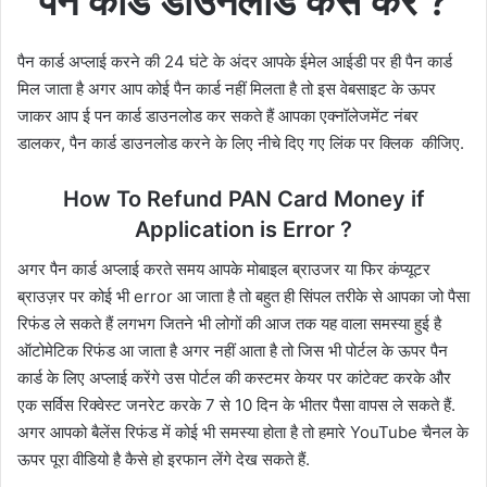
पैन कार्ड डाउनलोड कैसे करें ?
पैन कार्ड अप्लाई करने की 24 घंटे के अंदर आपके ईमेल आईडी पर ही पैन कार्ड
मिल जाता है अगर आप कोई पैन कार्ड नहीं मिलता है तो इस वेबसाइट के ऊपर
जाकर आप ई पन कार्ड डाउनलोड कर सकते हैं आपका एक्नॉलेजमेंट नंबर
डालकर, पैन कार्ड डाउनलोड करने के लिए नीचे दिए गए लिंक पर क्लिक कीजिए.
How To Refund PAN Card Money if
Application is Error ?
अगर पैन कार्ड अप्लाई करते समय आपके मोबाइल ब्राउजर या फिर कंप्यूटर
ब्राउज़र पर कोई भी error आ जाता है तो बहुत ही सिंपल तरीके से आपका जो पैसा
रिफंड ले सकते हैं लगभग जितने भी लोगों की आज तक यह वाला समस्या हुई है
ऑटोमेटिक रिफंड आ जाता है अगर नहीं आता है तो जिस भी पोर्टल के ऊपर पैन
कार्ड के लिए अप्लाई करेंगे उस पोर्टल की कस्टमर केयर पर कांटेक्ट करके और
एक सर्विस रिक्वेस्ट जनरेट करके 7 से 10 दिन के भीतर पैसा वापस ले सकते हैं.
अगर आपको बैलेंस रिफंड में कोई भी समस्या होता है तो हमारे YouTube चैनल के
ऊपर पूरा वीडियो है कैसे हो इरफान लेंगे देख सकते हैं.