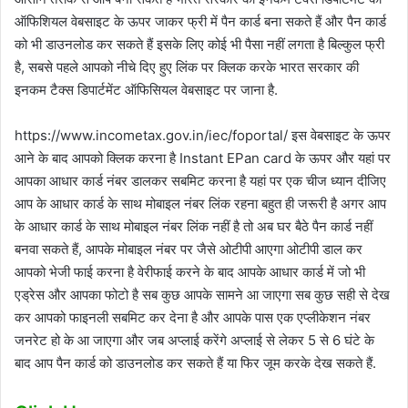
ऑफिशियल वेबसाइट के ऊपर जाकर फ्री में पैन कार्ड बना सकते हैं और पैन कार्ड
को भी डाउनलोड कर सकते हैं इसके लिए कोई भी पैसा नहीं लगता है बिल्कुल फ्री
है, सबसे पहले आपको नीचे दिए हुए लिंक पर क्लिक करके भारत सरकार की
इनकम टैक्स डिपार्टमेंट ऑफिसियल वेबसाइट पर जाना है.
https://www.incometax.gov.in/iec/foportal/ इस वेबसाइट के ऊपर
आने के बाद आपको क्लिक करना है Instant EPan card के ऊपर और यहां पर
आपका आधार कार्ड नंबर डालकर सबमिट करना है यहां पर एक चीज ध्यान दीजिए
आप के आधार कार्ड के साथ मोबाइल नंबर लिंक रहना बहुत ही जरूरी है अगर आप
के आधार कार्ड के साथ मोबाइल नंबर लिंक नहीं है तो अब घर बैठे पैन कार्ड नहीं
बनवा सकते हैं, आपके मोबाइल नंबर पर जैसे ओटीपी आएगा ओटीपी डाल कर
आपको भेजी फाई करना है वेरीफाई करने के बाद आपके आधार कार्ड में जो भी
एड्रेस और आपका फोटो है सब कुछ आपके सामने आ जाएगा सब कुछ सही से देख
कर आपको फाइनली सबमिट कर देना है और आपके पास एक एप्लीकेशन नंबर
जनरेट हो के आ जाएगा और जब अप्लाई करेंगे अप्लाई से लेकर 5 से 6 घंटे के
बाद आप पैन कार्ड को डाउनलोड कर सकते हैं या फिर जूम करके देख सकते हैं.