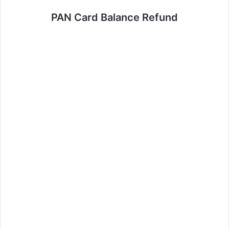
PAN Card Balance Refund