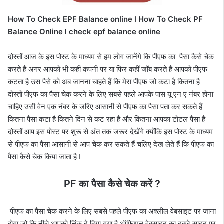
How To Check EPF Balance online l How To Check PF
Balance Online l check epf balance online
दोस्तों आज के इस पोस्ट के माध्यम से हम लोग जानेंगे कि पीएफ का पैसा कैसे चेक
करते हैं अगर आपको भी कहीं कंपनी पर या फिर कहीं जॉब करते हैं आपको पीएफ
कटता है उस पैसे को अब जानना चाहते हैं कि मेरा पीएफ जो कटा है कितना है
दोस्तों पीएफ का पैसा चेक करने के लिए सबसे पहले आपके पास यू एन ए नंबर होना
चाहिए उसी वेन एक नंबर के जरिए आसानी से पीएफ का पैसा पता कर सकते हैं
कितना पैसा कटा है कितने दिन से कट रहा है और कितना आपका टोटल पैसा है
दोस्तों आप इस पोस्ट पर शुरू से अंत तक जरूर देखेंगे क्योंकि इस पोस्ट के माध्यम
से पीएफ का पैसा आसानी से आप चेक कर सकते हैं चलिए देख लेते हैं कि पीएफ का
पैसा कैसे चेक किया जाता है I
PF का पैसा कैसे चेक करें ?
पीएफ का पैसा चेक करने के लिए सबसे पहले पीएफ का अश्लील वेबसाइट पर जाना
होगा जो कि नीचे आपको लिंक दे दिया गया है ऑफिशल वेबसाइट का दूसरे साइट पर