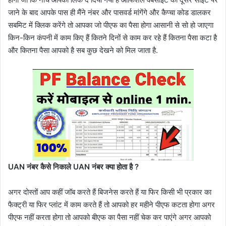
जाने के बाद आपके पास ही मैंने नंबर और पासवर्ड मांगेंगे और कैप्चा कोड डालकर
सबमिट में क्लिक करेंगे तो आपका जो पीएफ का पैसा होगा आसानी से सो हो जाएगा
किन-किन कंपनी में काम किए हैं कितने दिनों से काम कर रहे हैं कितना पैसा कटा है
और कितना पैसा आपको है सब कुछ देखने को मिल जाता है.
UAN नंबर कैसे निकाले UAN नंबर क्या होता है ?
अगर दोस्तों आप कहीं जॉब करते हैं बिजनेस करते हैं या फिर किसी भी प्रकार का
फैक्ट्री या फिर प्लांट में काम करते हैं तो आपको हर महीने पीएफ कटता होगा अगर
पीएफ नहीं करता होगा तो आपको बीएफ का पैसा नहीं चेक कर पाएंगे अगर आपको