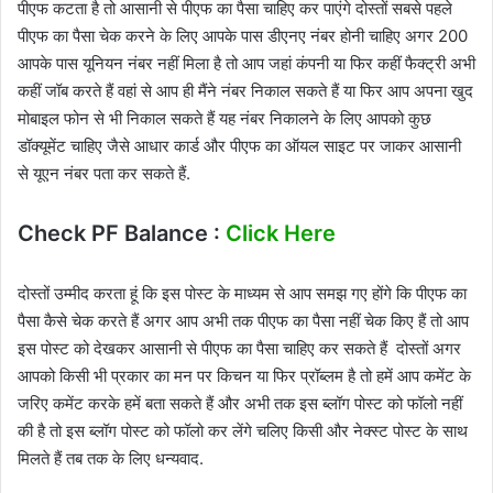
पीएफ कटता है तो आसानी से पीएफ का पैसा चाहिए कर पाएंगे दोस्तों सबसे पहले
पीएफ का पैसा चेक करने के लिए आपके पास डीएनए नंबर होनी चाहिए अगर 200
आपके पास यूनियन नंबर नहीं मिला है तो आप जहां कंपनी या फिर कहीं फैक्ट्री अभी
कहीं जॉब करते हैं वहां से आप ही मैंने नंबर निकाल सकते हैं या फिर आप अपना खुद
मोबाइल फोन से भी निकाल सकते हैं यह नंबर निकालने के लिए आपको कुछ
डॉक्यूमेंट चाहिए जैसे आधार कार्ड और पीएफ का ऑयल साइट पर जाकर आसानी
से यूएन नंबर पता कर सकते हैं.
Check PF Balance :
Click Here
दोस्तों उम्मीद करता हूं कि इस पोस्ट के माध्यम से आप समझ गए होंगे कि पीएफ का
पैसा कैसे चेक करते हैं अगर आप अभी तक पीएफ का पैसा नहीं चेक किए हैं तो आप
इस पोस्ट को देखकर आसानी से पीएफ का पैसा चाहिए कर सकते हैं दोस्तों अगर
आपको किसी भी प्रकार का मन पर किचन या फिर प्रॉब्लम है तो हमें आप कमेंट के
जरिए कमेंट करके हमें बता सकते हैं और अभी तक इस ब्लॉग पोस्ट को फॉलो नहीं
की है तो इस ब्लॉग पोस्ट को फॉलो कर लेंगे चलिए किसी और नेक्स्ट पोस्ट के साथ
मिलते हैं तब तक के लिए धन्यवाद.