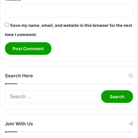
Save my name, email, and website in this browser for the next
time I comment.
Search Here
Search
for:
Join With Us