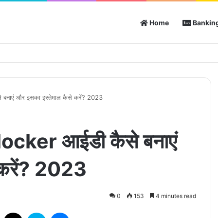
Home
Banking
 बनाएं और इसका इस्तेमाल कैसे करें? 2023
locker आईडी कैसे बनाएं
 करें? 2023
0
153
4 minutes read
Facebook
X
Skype
Messenger