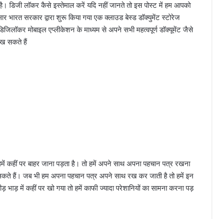
है। डिजी लॉकर कैसे इस्तेमाल करें यदि नहीं जानते तो इस पोस्ट में हम आपको
ार भारत सरकार द्वारा शुरू किया गया एक क्लाउड बेस्ड डॉक्युमेंट स्टोरेज
िजिलॉकर मोबाइल एप्लीकेशन के माध्यम से अपने सभी महत्वपूर्ण डॉक्यूमेंट जैसे
रख सकते हैं
ि हमें कहीं पर बाहर जाना पड़ता है। तो हमें अपने साथ अपना पहचान पत्र रखना
ो सकते हैं। जब भी हम अपना पहचान पत्र अपने साथ रख कर जाती है तो हमें इन
ड़ भाड़ में कहीं पर खो गया तो हमें काफी ज्यादा परेशानियों का सामना करना पड़