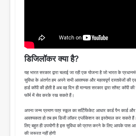
डिजिलॉकर क्या है?
यह भारत सरकार द्वारा चलाई जा रही एक योजना है जो भारत के प्रधानमंत्र
सुविधा के अंतर्गत हम अपने सभी आवश्यक और महत्वपूर्ण दस्तावेजों की 
हार्ड कॉपी की होती है अब वह दिन ही मान्यता सरकार द्वारा सॉफ्ट कॉपी क
फॉर्म में सेव करके रख सकते हैं।
अपना जन्म प्रमाण पत्र स्कूल का सर्टिफिकेट आधार कार्ड पैन कार्ड औ
आवश्यकता हो तब हम डिजी लॉकर एप्लीकेशन का इस्तेमाल कर सकते हैं। य
लिए बहुत ही उपयोगी है इस सुविधा को प्राप्त करने के लिए आपके पास आ
की जरूरत नहीं होगी