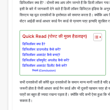
डिजिलॉकर क्या है? : दोस्तों क्या आप लोग जानते हैं कि डिजी लॉकर गया 
इसी के बारे में जानकारी देने वाले हैं डिजी लॉकर डिजिटल इंडिया के अनुस
सिस्टम यह मूल दस्तावेजों के इस्तेमाल को समाप्त करता है। क्योंकि आप ड
वोटर आईडी कार्ड आधार कार्ड पैन कार्ड से प्रमाण पत्र इत्यादि सुरक्षित 
Quick Read (पोस्ट की मुख्य हैडलाइन)
डिजिलॉकर क्या है?
डिजिलॉकर डाउनलोड कैसे करें?
डिजिलॉकर अकाउंट कैसे बनाएं?
डिजिलॉकर डॉक्युमेंट अपलोड कैसे करें?
डिजिलॉकर अकाउंट डिलीट कैसे करें?
निष्कर्ष (Conclusion)
सभी दस्तावेजों की कॉपी मूल दस्तावेजों के समान मान्य मानी जाती है यद
जरूरी होता है जैसी आधार कार्ड पैन कार्ड और भी दूसरी पहचान पत्र ह
पत्रों का बहुत ही ज्यादा रखना पड़ता है। क्योंकि यदि कभी ऐसा हुआ कि भी
सकता है।