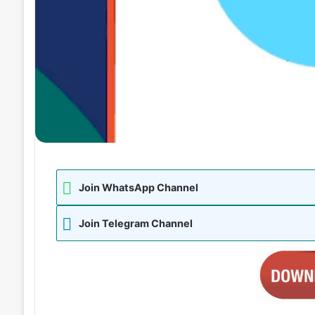
Join WhatsApp Channel
Join Telegram Channel