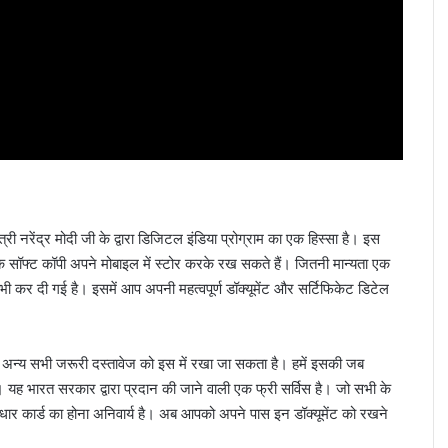
ी नरेंद्र मोदी जी के द्वारा डिजिटल इंडिया प्रोग्राम का एक हिस्सा है। इस
एक सॉफ्ट कॉपी अपने मोबाइल में स्टोर करके रख सकते हैं। जितनी मान्यता एक
ी भी कर दी गई है। इसमें आप अपनी महत्वपूर्ण डॉक्यूमेंट और सर्टिफिकेट डिटेल
र अन्य सभी जरूरी दस्तावेज को इस में रखा जा सकता है। हमें इसकी जब
ह भारत सरकार द्वारा प्रदान की जाने वाली एक फ्री सर्विस है। जो सभी के
धार कार्ड का होना अनिवार्य है। अब आपको अपने पास इन डॉक्यूमेंट को रखने