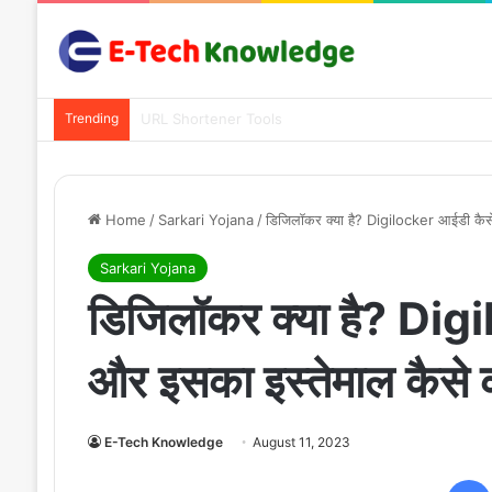
Trending
PDF Converter Tools
Home
/
Sarkari Yojana
/
डिजिलॉकर क्या है? Digilocker आईडी कैसे
Sarkari Yojana
डिजिलॉकर क्या है? Digi
और इसका इस्तेमाल कैसे
E-Tech Knowledge
August 11, 2023