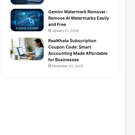
Gemini Watermark Remover:
Remove AI Watermarks Easily
and Free
January 21, 2026
RealKhata Subscription
Coupon Code: Smart
Accounting Made Affordable
for Businesses
December 23, 2025