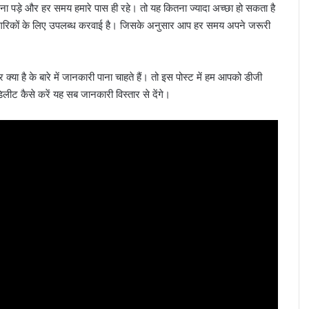
ा ना पड़े और हर समय हमारे पास ही रहे। तो यह कितना ज्यादा अच्छा हो सकता है
 नागरिकों के लिए उपलब्ध करवाई है। जिसके अनुसार आप हर समय अपने जरूरी
ा है के बारे में जानकारी पाना चाहते हैं। तो इस पोस्ट में हम आपको डीजी
ट कैसे करें यह सब जानकारी विस्तार से देंगे।