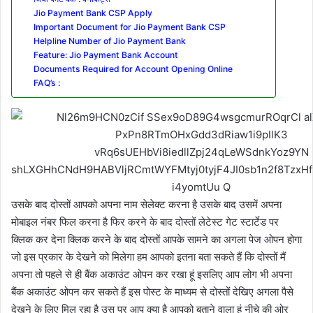
Jio Payment Bank CSP Apply
Important Document for Jio Payment Bank CSP
Helpline Number of Jio Payment Bank
Feature: Jio Payment Bank Account
Documents Required for Account Opening Online
FAQ’s :
उसके बाद दोस्तों आपको अपना नाम सेलेक्ट करना है उसके बाद उसमें अपना
मोबाइल नंबर फिल करना है फिर करने के बाद दोस्तों लेटेस्ट गेट स्टार्टेड पर
क्लिक कर देना क्लिक करने के बाद दोस्तों आपके सामने का अगला पेज ओपन होगा
जो इस प्रकार के देखने को मिलेगा हम आपको इतना बता सकते हैं कि दोस्तों मैं
अपना तो पहले से ही बैंक अकाउंट ओपन कर रखा हूं इसलिए आप लोग भी अपना
बैंक अकाउंट ओपन कर सकते हैं इस पोस्ट के माध्यम से दोस्तों देखिए अगला पैसे
देखने के लिए मिल रहा है उस पर आप क्या है आपको बताने वाला हूं नीचे की ओर