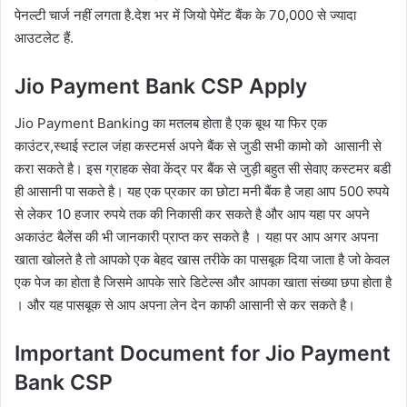
पेनल्टी चार्ज नहीं लगता है.देश भर में जियो पेमेंट बैंक के 70,000 से ज्यादा
आउटलेट हैं.
Jio Payment Bank CSP Apply
Jio Payment Banking का मतलब होता है एक बूथ या फिर एक
काउंटर,स्थाई स्टाल जंहा कस्टमर्स अपने बैंक से जुडी सभी कामो को आसानी से
करा सकते है। इस ग्राहक सेवा केंद्र पर बैंक से जुड़ी बहुत सी सेवाए कस्टमर बडी
ही आसानी पा सकते है। यह एक प्रकार का छोटा मनी बैंक है जहा आप 500 रुपये
से लेकर 10 हजार रुपये तक की निकासी कर सकते है और आप यहा पर अपने
अकाउंट बैलेंस की भी जानकारी प्राप्त कर सकते है । यहा पर आप अगर अपना
खाता खोलते है तो आपको एक बेहद खास तरीके का पासबूक दिया जाता है जो केवल
एक पेज का होता है जिसमे आपके सारे डिटेल्स और आपका खाता संख्या छपा होता है
। और यह पासबूक से आप अपना लेन देन काफी आसानी से कर सकते है।
Important Document for Jio Payment
Bank CSP