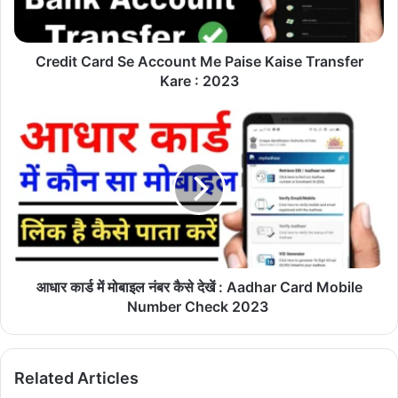
Kaise
Transfer
Kare
:
Credit Card Se Account Me Paise Kaise Transfer
2023
Kare : 2023
आधार
कार्ड
में
मोबाइल
नंबर
कैसे
देखें
:
Aadhar
Card
आधार कार्ड में मोबाइल नंबर कैसे देखें : Aadhar Card Mobile
Mobile
Number Check 2023
Number
Check
2023
Related Articles