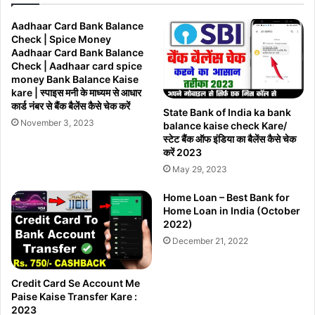
Aadhaar Card Bank Balance
Check | Spice Money
Aadhaar Card Bank Balance
Check | Aadhaar card spice
money Bank Balance Kaise
kare | स्पाइस मनी के माध्यम से आधार
कार्ड नंबर से बैंक बैलेंस कैसे चेक करें
State Bank of India ka bank
November 3, 2023
balance kaise check Kare/
स्टेट बैंक ऑफ इंडिया का बैलेंस कैसे चेक
करें 2023
May 29, 2023
Home Loan – Best Bank for
Home Loan in India (October
2022)
December 21, 2022
Credit Card Se Account Me
Paise Kaise Transfer Kare :
2023