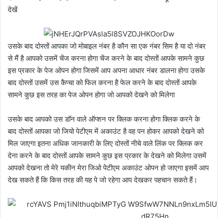
देखें
उसके बाद दोस्तों आपका जो मोबाइल नंबर है कौन सा एक नंबर सिम है या दो नंबर
से मैं है आपको उसमें चेंज करना होगा चेंज करने के बाद दोस्तों आपके सामने कुछ
इस प्रकार के पेज ओपन होगा जिसमें आप अपना आधार नंबर डालना होगा उसके
बाद दोस्तों उसमें उस कैप्चा को फिल करना है फेल करने के बाद दोस्तों आपके
सामने कुछ इस तरह का पेज ओपन होगा जो आपको देखने को मिलेगा
उसके बाद आपको उस डॉन वाले ऑप्शन पर क्लिक करना होगा क्लिक करने के
बाद दोस्तों आपका जो जियो पेटीएम में अकाउंट है वह पन होकर आपको देखने को
मिल जाएगा इतना अधिक जानकारी के लिए दोस्तों नीचे वाले लिंक पर क्लिक कर
देना करने के बाद दोस्तों आपके सामने कुछ इस प्रकार के देखने को मिलेगा उसमें
आपको देखना तो मेरे यकीन मेरा जिओ पेटीएम अकाउंट ओपन हो जाएगा इसमें आप
देख सकते हैं कि किस तरह की यह पे जो रहेगा आप देखकर पहचान सकते हैं।