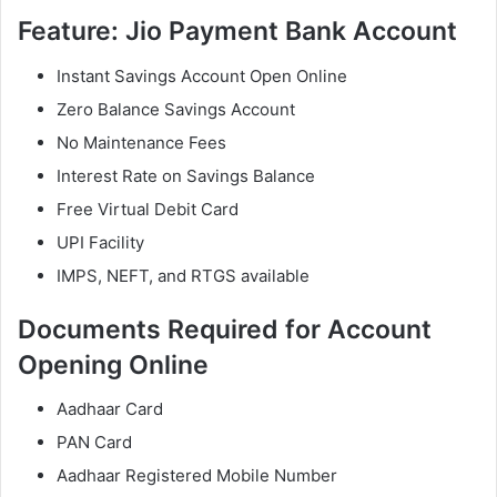
Feature: Jio Payment Bank Account
Instant Savings Account Open Online
Zero Balance Savings Account
No Maintenance Fees
Interest Rate on Savings Balance
Free Virtual Debit Card
UPI Facility
IMPS, NEFT, and RTGS available
Documents Required for Account
Opening Online
Aadhaar Card
PAN Card
Aadhaar Registered Mobile Number