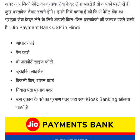
अगर आप जिओ पेमेंट का ग्राहक सेवा केंद्र लेना चाहते है तो आपको पहले से ही
कुछ दस्तावेज तैयार रखने होंगे। हमने निचे बताया है की जिओ पेमेंट बैंक का
ग्राहक सेवा केंद्र लेने के लिये आपको किन-किन दस्तावेजो की जरुरत पडने वाली
है। Jio Payment Bank CSP in Hindi
आधार कार्ड
पैन कार्ड
दो पासपोर्ट साइज फोटो
ड्राइविंग लाइसेंस
बिजली बिल, राशन कार्ड
निवास पता प्रमाण पत्र
उस दुकान के पते का प्रमाण पत्र जहा आप Kiosk Banking खोलना
चाहते है