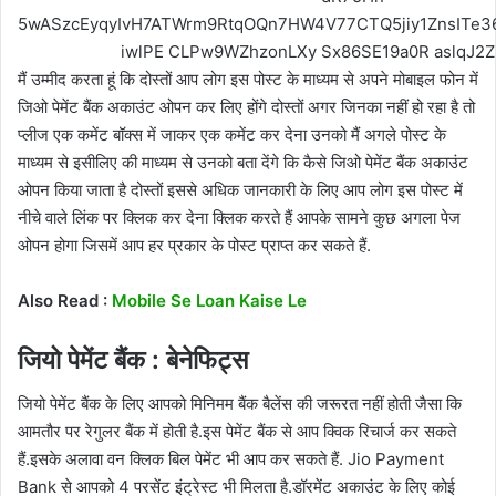
मैं उम्मीद करता हूं कि दोस्तों आप लोग इस पोस्ट के माध्यम से अपने मोबाइल फोन में
जिओ पेमेंट बैंक अकाउंट ओपन कर लिए होंगे दोस्तों अगर जिनका नहीं हो रहा है तो
प्लीज एक कमेंट बॉक्स में जाकर एक कमेंट कर देना उनको मैं अगले पोस्ट के
माध्यम से इसीलिए की माध्यम से उनको बता देंगे कि कैसे जिओ पेमेंट बैंक अकाउंट
ओपन किया जाता है दोस्तों इससे अधिक जानकारी के लिए आप लोग इस पोस्ट में
नीचे वाले लिंक पर क्लिक कर देना क्लिक करते हैं आपके सामने कुछ अगला पेज
ओपन होगा जिसमें आप हर प्रकार के पोस्ट प्राप्त कर सकते हैं.
Also Read :
Mobile Se Loan Kaise Le
जियो पेमेंट बैंक : बेनेफिट्स
जियो पेमेंट बैंक के लिए आपको मिनिमम बैंक बैलेंस की जरूरत नहीं होती जैसा कि
आमतौर पर रेगुलर बैंक में होती है.इस पेमेंट बैंक से आप क्विक रिचार्ज कर सकते
हैं.इसके अलावा वन क्लिक बिल पेमेंट भी आप कर सकते हैं. Jio Payment
Bank से आपको 4 परसेंट इंट्रेस्ट भी मिलता है.डॉरमेंट अकाउंट के लिए कोई