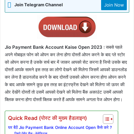
Join Now
Join Telegram Channel
Jio Payment Bank Account Kaise Open 2023 :
सबसे पहले
अपने मोबाइल फोन को ओपन कर लेना होगा दोस्तों ओपन करने के बाद प्ले स्टोर
को ओपन करना है उसके सर्च बार में जाकर आपको सेट करना है जियो उसके बाद
दोस्तों आपके सामने इस तरह का लोगो देखने को मिलेगा जिसमें आपको डाउनलोड
कर लेना है डाउनलोड करने के बाद दोस्तों उसको ओपन करना होगा ओपन करने
के बाद आपके सामने कुछ इस तरह का इंटरफ्रेंस देखने को मिलेगा जो ऊपर की
ओर देखेंगे दोस्तों तो उसमें आपको देखने को मिलेगा बैंक अकाउंट उसमें आपको
क्लिक करना होगा दोस्तों क्लिक करते हैं आपके सामने अगला पेज ओपन होगा।
Quick Read (पोस्ट की मुख्य हैडलाइन)
घर बैठें Jio Payment Bank Online Account Open कैसे करे ?
जियो पेमेंट बैंक : बेनेफिट्स