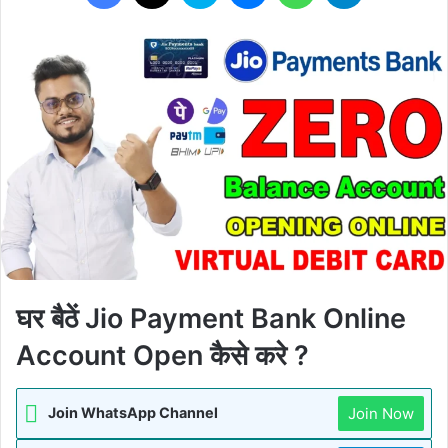
घर बैठें Jio Payment Bank Online
Account Open कैसे करे ?
Join Now
Join WhatsApp Channel