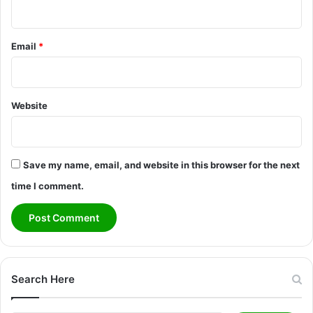
Email
*
Website
Save my name, email, and website in this browser for the next
time I comment.
Search Here